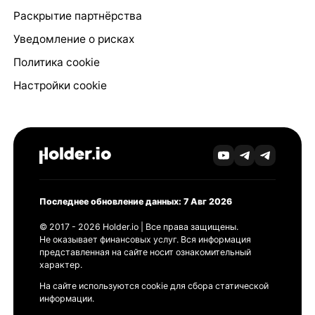
Раскрытие партнёрства
Уведомление о рисках
Политика cookie
Настройки cookie
Последнее обновление данных: 7 Авг 2026
© 2017 - 2026 Holder.io | Все права защищены.
Не оказывает финансовых услуг. Вся информация
представленная на сайте носит ознакомительный
характер.
На сайте используются cookie для сбора статической
информации.