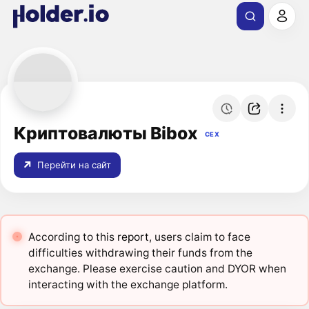
Криптовалюты Bibox
CEX
Перейти на сайт
According to this
report
, users claim to face
difficulties withdrawing their funds from the
exchange. Please exercise caution and DYOR when
interacting with the exchange platform.