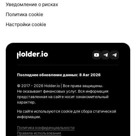
Уведомление о рисках
Политика cookie
Настройки cookie
Последнее обновление данных: 8 Авг 2026
© 2017 - 2026 Holder.io | Все права защищены.
Не оказывает финансовых услуг. Вся информация
представленная на сайте носит ознакомительный
характер.
На сайте используются cookie для сбора статической
информации.
Политика конфиденциальности
Правила использования