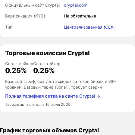
Официальный сайт Cryptal
cryptal.com
Верификация (KYC)
Не обязательна
Тип
Централизованная (CEX)
Торговые комиссии Cryptal
Спот · мейкер
Спот · тейкер
0.25%
0.25%
Базовый тариф, без учёта скидок за токен биржи и VIP-
уровней. Базовый тариф (Sonar), требует сверки
Полная тарифная сетка на сайте Cryptal →
Тарифы актуальны на 16 июля 2026
График торговых объемов Cryptal