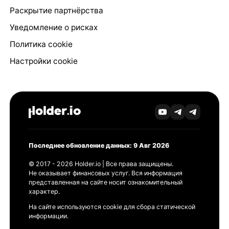
Раскрытие партнёрства
Уведомление о рисках
Политика cookie
Настройки cookie
Последнее обновление данных: 9 Авг 2026
© 2017 - 2026 Holder.io | Все права защищены.
Не оказывает финансовых услуг. Вся информация
представленная на сайте носит ознакомительный
характер.
На сайте используются cookie для сбора статической
информации.