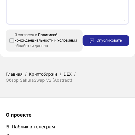
Я согласен с
Политикой
конфиденциальности
и
Условиями
Опубликовать
обработки данных
Главная
/
Криптобиржи
/
DEX
/
Обзор SakuraSwap V2 (Abstract)
О проекте
🤘 Паблик в телеграм