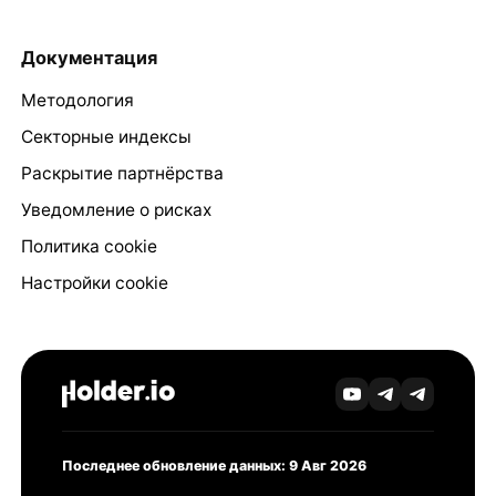
Документация
Методология
Секторные индексы
Раскрытие партнёрства
Уведомление о рисках
Политика cookie
Настройки cookie
Последнее обновление данных: 9 Авг 2026