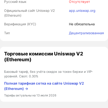
Русский язык
Отсутствует
Официальный сайт Uniswap V2
app.uniswap.org
(Ethereum)
Верификация (KYC)
Не обязательна
Тип
Децентрализованная
Торговые комиссии Uniswap V2
(Ethereum)
Базовый тариф, без учёта скидок за токен биржи и VIP-
уровней. Своп: 0.30%
Полная тарифная сетка на сайте Uniswap V2
(Ethereum) →
Тарифы актуальны на 13 июля 2026