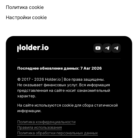
Политика cookie
Настройки cookie
Последнее обновление данных: 7 Авг 2026
© 2017 - 2026 Holder.io | Все права защищены.
Не оказывает финансовых услуг. Вся информация
представленная на сайте носит ознакомительный
характер.
На сайте используются cookie для сбора статической
информации.
Политика конфиденциальности
Правила использования
Политика обработки персональных данных