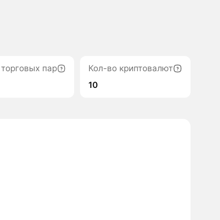
 торговых пар
Кол-во криптовалют
10