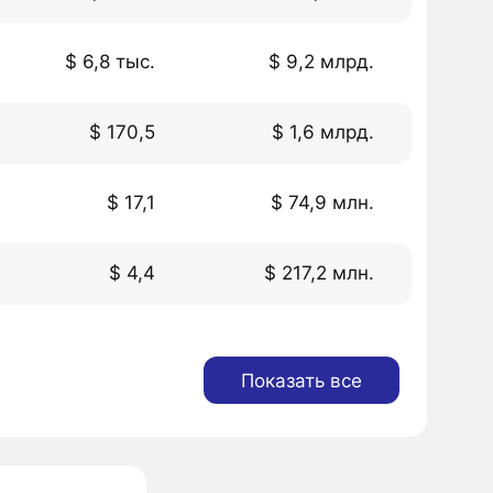
$ 6,8 тыс.
$ 9,2 млрд.
$ 170,5
$ 1,6 млрд.
$ 17,1
$ 74,9 млн.
$ 4,4
$ 217,2 млн.
Показать все