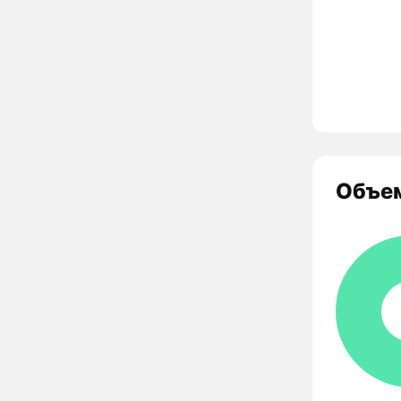
Объем