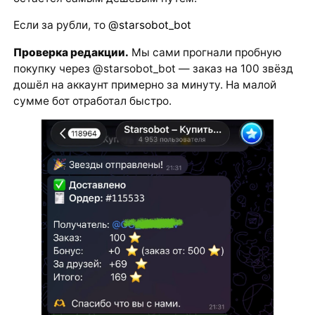
Если за рубли, то
@starsobot_bot
Проверка редакции.
Мы сами прогнали пробную
покупку через @starsobot_bot — заказ на 100 звёзд
дошёл на аккаунт примерно за минуту. На малой
сумме бот отработал быстро.