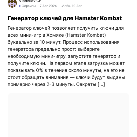
Vladislav Ch
Сервисы
7 Авг 2024
обн. 19 Авг
Генератор ключей для Hamster Kombat
Генератор ключей позволяет получить ключи для
всех мини-игр в Хомяке (Hamster Kombat)
буквально за 10 минут. Процесс использования
генератора предельно прост: выберите
необходимую мини-игру, запустите генератор и
получите ключи. На первом этапе загрузка может
показывать 0% в течение около минуты, на это не
стоит обращать внимания — ключи будут выданы
примерно через 2-3 минуты. Секреты […]