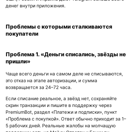
денег внутри приложения.
Проблемы с которыми сталкиваются
покупатели
Проблема 1. «Деньги списались, звёзды не
пришли»
Чаще всего деньги на самом деле не списываются,
это отказ на этапе авторизации, и сумма
возвращается за 24–72 часа.
Если списание реальное, а звёзд нет, сохраняйте
скрин транзакции и пишите в поддержку через
PremiumBot, раздел «Платежи и подписки», пункт
«Проблема с покупкой». Ответ обычно приходит за 1–
5 рабочих дней. Реальные жалобы на молчащую