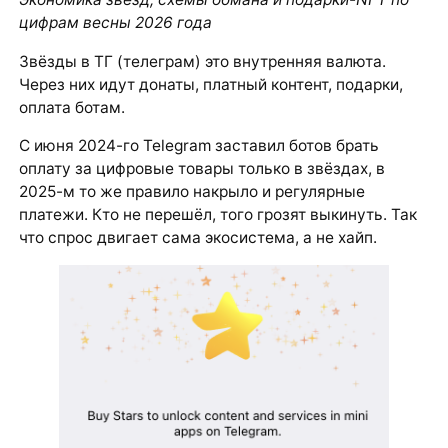
цифрам весны 2026 года
Звёзды в ТГ (телеграм) это внутренняя валюта.
Через них идут донаты, платный контент, подарки,
оплата ботам.
С июня 2024-го Telegram заставил ботов брать
оплату за цифровые товары только в звёздах, в
2025-м то же правило накрыло и регулярные
платежи. Кто не перешёл, того грозят выкинуть. Так
что спрос двигает сама экосистема, а не хайп.