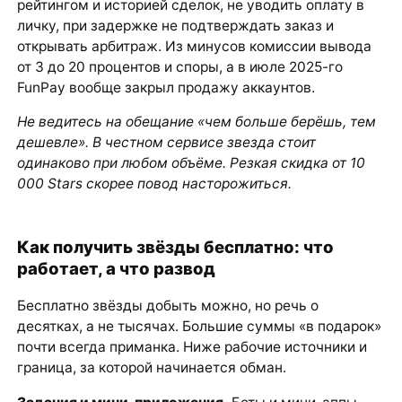
рейтингом и историей сделок, не уводить оплату в
личку, при задержке не подтверждать заказ и
открывать арбитраж. Из минусов комиссии вывода
от 3 до 20 процентов и споры, а в июле 2025-го
FunPay вообще закрыл продажу аккаунтов.
Не ведитесь на обещание «чем больше берёшь, тем
дешевле». В честном сервисе звезда стоит
одинаково при любом объёме. Резкая скидка от 10
000 Stars скорее повод насторожиться.
Как получить звёзды бесплатно: что
работает, а что развод
Бесплатно звёзды добыть можно, но речь о
десятках, а не тысячах. Большие суммы «в подарок»
почти всегда приманка. Ниже рабочие источники и
граница, за которой начинается обман.