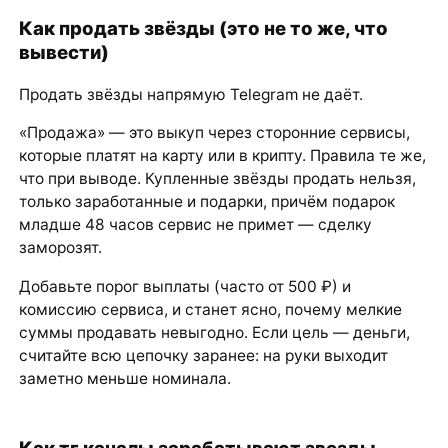
Как продать звёзды (это не то же, что
вывести)
Продать звёзды напрямую Telegram не даёт.
«Продажа» — это выкуп через сторонние сервисы,
которые платят на карту или в крипту. Правила те же,
что при выводе. Купленные звёзды продать нельзя,
только заработанные и подарки, причём подарок
младше 48 часов сервис не примет — сделку
заморозят.
Добавьте порог выплаты (часто от 500 ₽) и
комиссию сервиса, и станет ясно, почему мелкие
суммы продавать невыгодно. Если цель — деньги,
считайте всю цепочку заранее: на руки выходит
заметно меньше номинала.