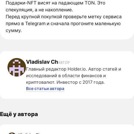
Подарки-NFT висят на падающем TON. Это
спекуляция, а не накопление.
Перед крупной покупкой проверьте метку сервиса
прямо в Telegram и сначала прогоните маленькую
сумму.
Vladislav Ch
АВТОР
Главный редактор Holder.io. Автор статей и
исследований в области финансов и
криптовалют. Инвестор с 2017 года.
Все статьи автора
Ещё у автора