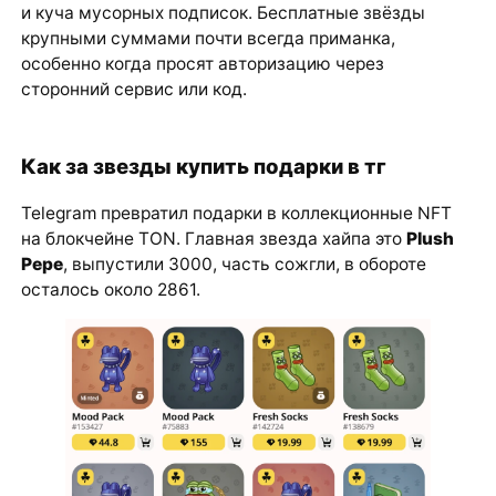
и куча мусорных подписок. Бесплатные звёзды
крупными суммами почти всегда приманка,
особенно когда просят авторизацию через
сторонний сервис или код.
Как за звезды купить подарки в тг
Telegram превратил подарки в коллекционные NFT
на блокчейне TON. Главная звезда хайпа это
Plush
Pepe
, выпустили 3000, часть сожгли, в обороте
осталось около 2861.