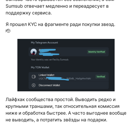
Sumsub отвечает медленно и переадресует в
поддержку сервиса.
Я прошел KYC на фрагменте ради покупки звезд.
🫡
Лайфхак сообщества простой. Выводить редко и
крупными траншами, так относительная комиссия
ниже и обработка быстрее. А часто выгоднее вообще
не выводить, а потратить звёзды на подарки.