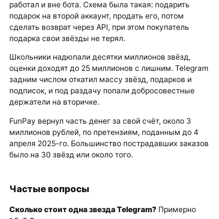
работал и вне бота. Схема была такая: подарить
подарок на второй аккаунт, продать его, потом
сделать возврат через API, при этом покупатель
подарка свои звёзды не терял.
Школьники надюпали десятки миллионов звёзд,
оценки доходят до 25 миллионов с лишним. Telegram
задним числом откатил массу звёзд, подарков и
подписок, и под раздачу попали добросовестные
держатели на вторичке.
FunPay вернул часть денег за свой счёт, около 3
миллионов рублей, по претензиям, поданным до 4
апреля 2025-го. Большинство пострадавших заказов
было на 30 звёзд или около того.
Частые вопросы
Сколько стоит одна звезда Telegram?
Примерно