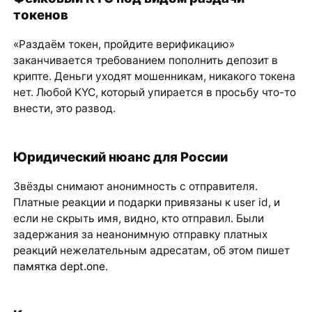
токенов
«Раздаём токен, пройдите верификацию»
заканчивается требованием пополнить депозит в
крипте. Деньги уходят мошенникам, никакого токена
нет. Любой KYC, который упирается в просьбу что-то
внести, это развод.
Юридический нюанс для России
Звёзды снимают анонимность с отправителя.
Платные реакции и подарки привязаны к user id, и
если не скрыть имя, видно, кто отправил. Были
задержания за неанонимную отправку платных
реакций нежелательным адресатам, об этом пишет
памятка dept.one
.