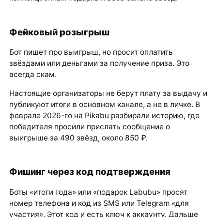
Фейковый розыгрыш
Бот пишет про выигрыш, но просит оплатить
звёздами или деньгами за получение приза. Это
всегда скам.
Настоящие организаторы не берут плату за выдачу и
публикуют итоги в основном канале, а не в личке. В
феврале 2026-го на Pikabu разбирали историю, где
победителя просили прислать сообщение о
выигрыше за 490 звёзд, около 850 ₽.
Фишинг через код подтверждения
Боты «итоги года» или «подарок Labubu» просят
номер телефона и код из SMS или Telegram «для
участия». Этот код и есть ключ к аккаунту. Дальше