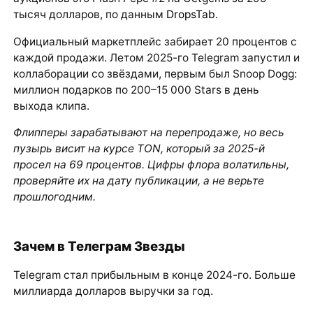
тысяч долларов, по данным
DropsTab
.
Официальный маркетплейс забирает 20 процентов с
каждой продажи. Летом 2025-го Telegram запустил и
коллаборации со звёздами, первым был Snoop Dogg:
миллион подарков по 200–15 000 Stars в день
выхода клипа.
Флипперы зарабатывают на перепродаже, но весь
пузырь висит на курсе TON, который за 2025-й
просел на 69 процентов. Цифры флора волатильны,
проверяйте их на дату публикации, а не верьте
прошлогодним.
Зачем в Телеграм Звезды
Telegram стал прибыльным в конце 2024-го. Больше
миллиарда долларов выручки за год.