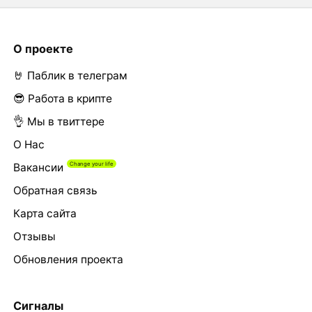
О проекте
🤘 Паблик в телеграм
😎 Работа в крипте
👌 Мы в твиттере
О Нас
Вакансии
Обратная связь
Карта сайта
Отзывы
Обновления проекта
Сигналы