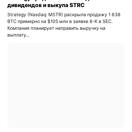
дивидендов и выкупа STRC
Strategy (Nasdaq: MSTR) раскрыла продажу 1 638
BTC примерно на $105 млн в заявке 8-K в SEC.
Компания планирует направить выручку на
выплату...