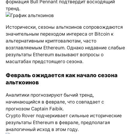
формация Bull Pennant подтвердит восходящий
тренд.
Исторически, сезоны альткоинов сопровождаются
значительным переходом интереса от Bitcoin к
альтернативным криптовалютам, часто
возглавляемым Ethereum. Однако недавние слабые
результаты Ethereum вызывают вопросы о
масштабах предстоящего сезона.
Февраль ожидается как начало сезона
альткоинов
Аналитики прогнозируют бычий тренд,
начинающийся в феврале, что совпадает с
прогнозом Captain Faibik.
Crypto Rover подчеркивает сильные исторические
результаты Ethereum в феврале, предполагая
аналогичный исход в этом году.