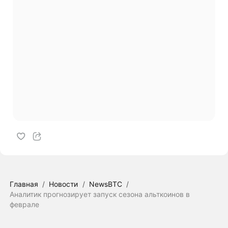
Главная
/
Новости
/
NewsBTC
/
Аналитик прогнозирует запуск сезона альткоинов в
феврале