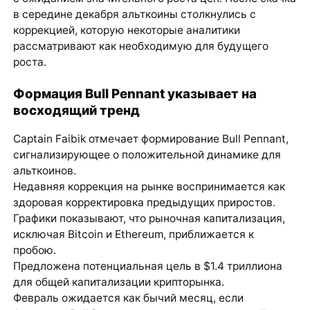
в середине декабря альткоины столкнулись с
коррекцией, которую некоторые аналитики
рассматривают как необходимую для будущего
роста.
Формация Bull Pennant указывает на
восходящий тренд
Captain Faibik отмечает формирование Bull Pennant,
сигнализирующее о положительной динамике для
альткоинов.
Недавняя коррекция на рынке воспринимается как
здоровая корректировка предыдущих приростов.
Графики показывают, что рыночная капитализация,
исключая Bitcoin и Ethereum, приближается к
пробою.
Предложена потенциальная цель в $1.4 триллиона
для общей капитализации крипторынка.
Февраль ожидается как бычий месяц, если