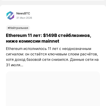
NewsBTC
31 Июл 2026
Нейтральная
Ethereum 11 лет: $149B стейблкоинов,
ниже комиссии mainnet
Ethereum исполнилось 11 лет с неоднозначным
сигналом: он остаётся ключевым слоем расчётов,
хотя доход базовой сети снизился. Данные сети на
31 июля...