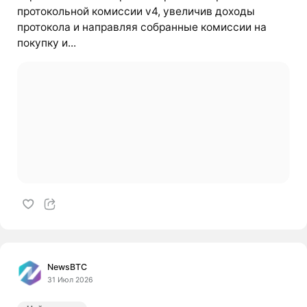
протокольной комиссии v4, увеличив доходы
протокола и направляя собранные комиссии на
покупку и...
NewsBTC
31 Июл 2026