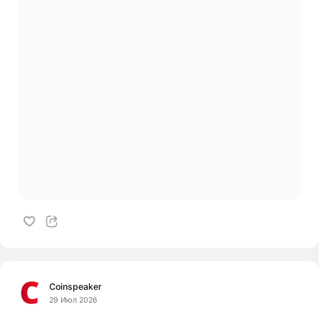
Coinspeaker
29 Июл 2026