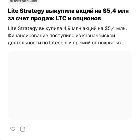
Нейтральная
Lite Strategy выкупила акций на $5,4 млн
за счет продаж LTC и опционов
Lite Strategy выкупила 4,9 млн акций на $5,4 млн.
Финансирование поступило из казначейской
деятельности по Litecoin и премий от покрытых...