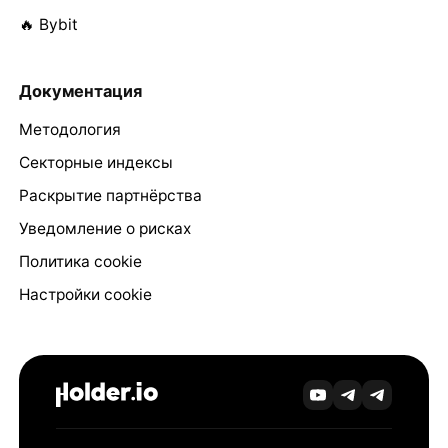
🔥 Bybit
Документация
Методология
Секторные индексы
Раскрытие партнёрства
Уведомление о рисках
Политика cookie
Настройки cookie