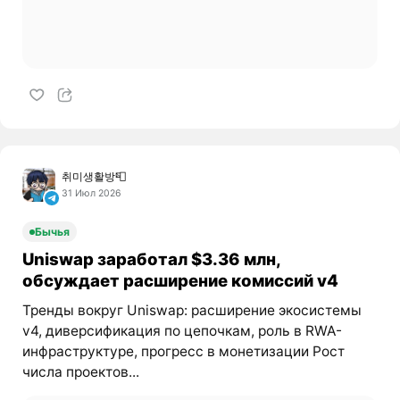
취미생활방📮
31 Июл 2026
Бычья
Uniswap заработал $3.36 млн,
обсуждает расширение комиссий v4
Тренды вокруг Uniswap: расширение экосистемы
v4, диверсификация по цепочкам, роль в RWA-
инфраструктуре, прогресс в монетизации Рост
числа проектов...