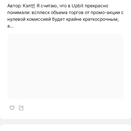
Автор: Кэл빈 Я считаю, что в Upbit прекрасно
понимали: всплеск объема торгов от промо-акции с
нулевой комиссией будет крайне краткосрочным,
а...