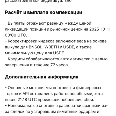
рассматриваться индивидуально.
Расчёт и выплата компенсации
- Выплаты отражают разницу между ценой
ликвидации позиции и рыночной ценой на 2025-10-11
00:00 UTC.
- Корректировки индекса включают веса на основе
выкупа для BNSOL, WBETH и USDE, а также
минимальную цену для USDE.
- Кредиты обрабатываются автоматически с целью
завершения в течение 72 часов.
Дополнительная информация
- Основные механизмы спотовых и фьючерсных
торгов и API оставались работоспособными, хотя
после 21:18 UTC произошли небольшие сбои.
- Ненормальные спотовые распечатки возникли из-
за сделок по устаревшим лимитным ордерам и