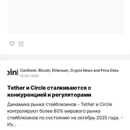
CoinDesk: Bitcoin, Ethereum, Crypto News and Price Data
14 Окт 2025
Tether и Circle сталкиваются с
конкуренцией и регуляторами
Динамика рынка стейблкоинов - Tether и Circle
контролируют более 80% мирового рынка
стейблкоинов по состоянию на октябрь 2025 года. -
Их...