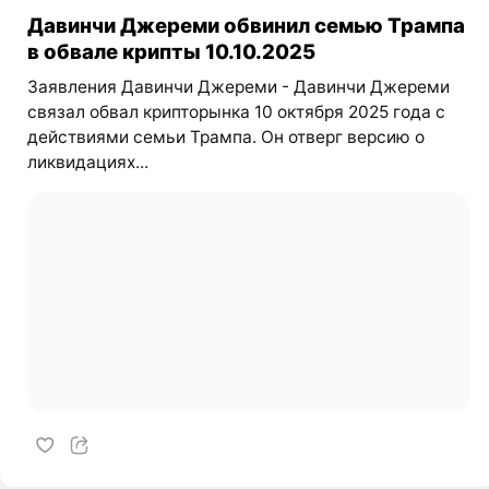
Давинчи Джереми обвинил семью Трампа
в обвале крипты 10.10.2025
Заявления Давинчи Джереми - Давинчи Джереми
связал обвал крипторынка 10 октября 2025 года с
действиями семьи Трампа. Он отверг версию о
ликвидациях...