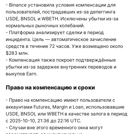
- Binance установила условия компенсации для
пользователей, пострадавших из-за депеггинга
USDE, BNSOL и WBETH. Исключены убытки из-за
нормальных рыночных колебаний.
- Платформа анализирует сделки в период
инцидента. Цель — автоматическое зачисление
средств в течение 72 часов. Уже возмещено около
$283 млн.
- Компенсация также покроет подтверждённые
убытки из-за задержек внутренних переводов и
выкупов Earn.
Право на компенсацию и сроки
- Право на компенсацию имеют пользователи с
аккаунтами Futures, Margin и Loan, использовавшие
USDE, BNSOL или WBETH в качестве залога в период
с 2025-10-10, 21:36 до 22:16 UTC.
- Случаи вне этого временного окна могут