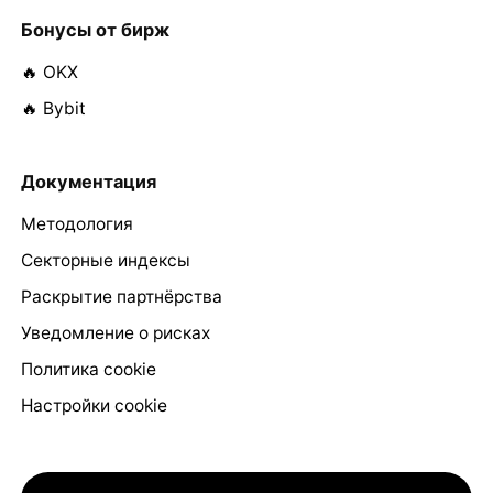
Бонусы от бирж
🔥 OKX
🔥 Bybit
Документация
Методология
Секторные индексы
Раскрытие партнёрства
Уведомление о рисках
Политика cookie
Настройки cookie