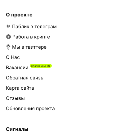
О проекте
🤘 Паблик в телеграм
😎 Работа в крипте
👌 Мы в твиттере
О Нас
Вакансии
Обратная связь
Карта сайта
Отзывы
Обновления проекта
Сигналы