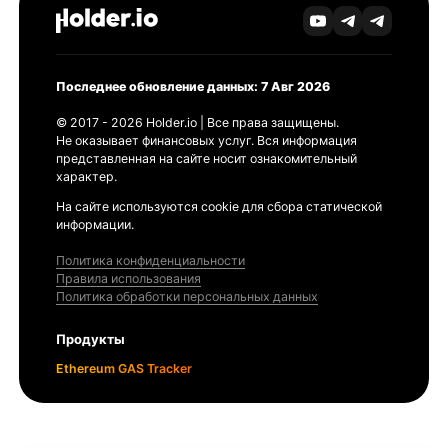
Последнее обновление данных: 7 Авг 2026
© 2017 - 2026 Holder.io | Все права защищены.
Не оказывает финансовых услуг. Вся информация
представленная на сайте носит ознакомительный
характер.
На сайте используются cookie для сбора статической
информации.
Политика конфиденциальности
Правила использования
Политика обработки персональных данных
Продукты
Ethereum GAS Tracker