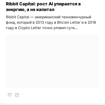
Ribbit Capital: рост AI упирается в
энергию, а не капитал
Ribbit Capital — американский техновенчурный
фонд, который в 2013 году в Bitcoin Letter и в 2018
году в Crypto Letter точно уловил суть...