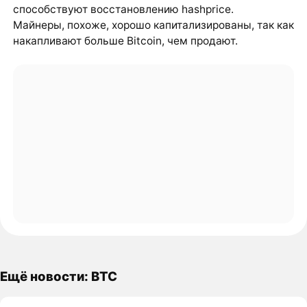
способствуют восстановлению hashprice.
Майнеры, похоже, хорошо капитализированы, так как
накапливают больше Bitcoin, чем продают.
Ещё новости: BTC