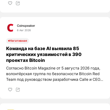
Coinspeaker
6 Авг 2026
Негативная
Команда на базе AI выявила 85
критических уязвимостей в 390
проектах Bitcoin
Согласно Bitcoin Magazine от 5 августа 2026 года,
волонтёрская группа по безопасности Bitcoin Red
Team под руководством разработчика Calle и CEO...