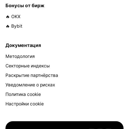
Бонусы от бирж
🔥 OKX
🔥 Bybit
Документация
Методология
Секторные индексы
Раскрытие партнёрства
Уведомление о рисках
Политика cookie
Настройки cookie