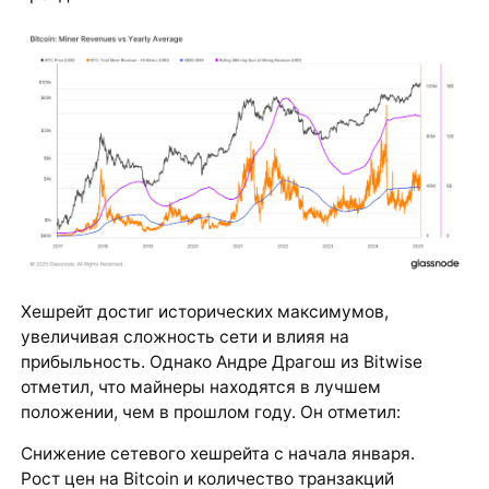
Хешрейт достиг исторических максимумов,
увеличивая сложность сети и влияя на
прибыльность. Однако Андре Драгош из Bitwise
отметил, что майнеры находятся в лучшем
положении, чем в прошлом году. Он отметил:
Снижение сетевого хешрейта с начала января.
Рост цен на Bitcoin и количество транзакций