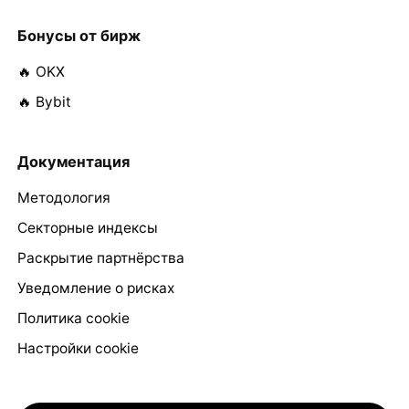
Бонусы от бирж
🔥 OKX
🔥 Bybit
Документация
Методология
Секторные индексы
Раскрытие партнёрства
Уведомление о рисках
Политика cookie
Настройки cookie