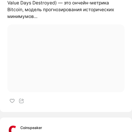
Value Days Destroyed) — это ончейн-метрика
Bitcoin, модель прогнозирования исторических
минимумов...
Coinspeaker