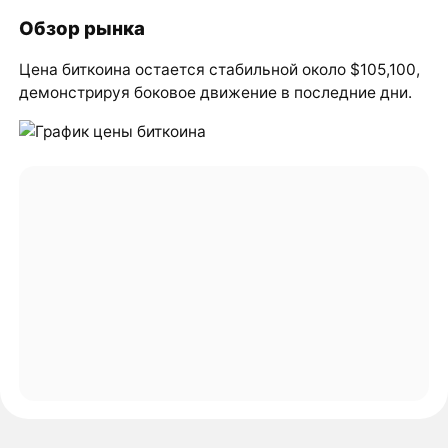
Обзор рынка
Цена биткоина остается стабильной около $105,100,
демонстрируя боковое движение в последние дни.