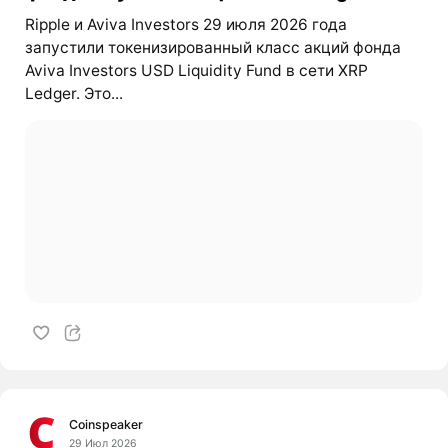
Ripple и Aviva Investors 29 июля 2026 года
запустили токенизированный класс акций фонда
Aviva Investors USD Liquidity Fund в сети XRP
Ledger. Это...
Coinspeaker
29 Июл 2026