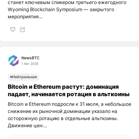
станет ключевым спикером третьего ежегодного
Wyoming Blockchain Symposium — закрытого
мероприятия...
NewsBTC
1 Авг 2026
Нейтральная
Bitcoin и Ethereum растут: доминация
падает, начинается ротация в альткоины
Bitcoin и Ethereum подросли к 31 июля, а небольшое
снижение их рыночной доминации указало на
осторожную ротацию в отдельные альткоины.
Движение цен:...