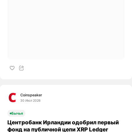
Coinspeaker
30 Июл 2026
Бычья
Центробанк Ирландии одобрил первый
фонд на публичной цепи XRP Ledger