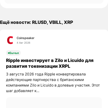
Ещё новости: RLUSD, VBILL, XRP
Coinspeaker
4 Авг 2026
Бычья
Ripple инвестирует в Zilo и Licuido для
развития токенизации XRPL
3 августа 2026 года Ripple конвертировала
действующие партнерства с британскими
компаниями Zilo и Licuido в долевые участия. Этот
шаг добавляет к...