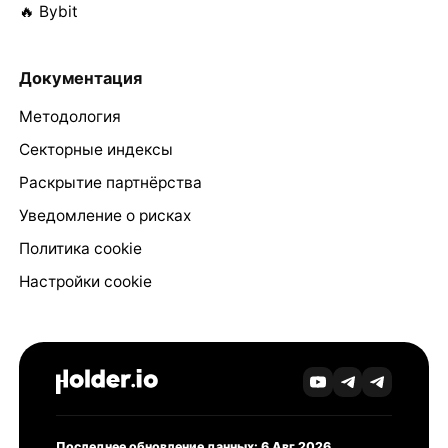
🔥 Bybit
Документация
Методология
Секторные индексы
Раскрытие партнёрства
Уведомление о рисках
Политика cookie
Настройки cookie
Последнее обновление данных: 6 Авг 2026