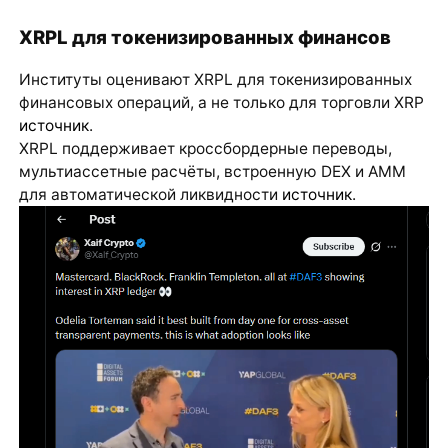
XRPL для токенизированных финансов
Институты оценивают XRPL для токенизированных
финансовых операций, а не только для торговли XRP
источник
.
XRPL поддерживает кроссбордерные переводы,
мультиассетные расчёты, встроенную DEX и AMM
для автоматической ликвидности
источник
.