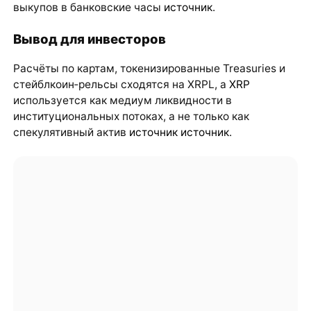
выкупов в банковские часы
источник
.
Вывод для инвесторов
Расчёты по картам, токенизированные Treasuries и
стейблкоин‑рельсы сходятся на XRPL, а
XRP
используется как медиум ликвидности в
институциональных потоках, а не только как
спекулятивный актив
источник
источник
.