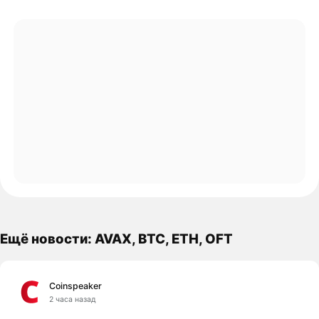
Ещё новости: AVAX, BTC, ETH, OFT
Coinspeaker
2 часа назад