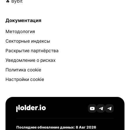
🔥 Bybit
Документация
Методология
Секторные индексы
Раскрытие партнёрства
Уведомление о рисках
Политика cookie
Настройки cookie
Последнее обновление данных: 8 Авг 2026