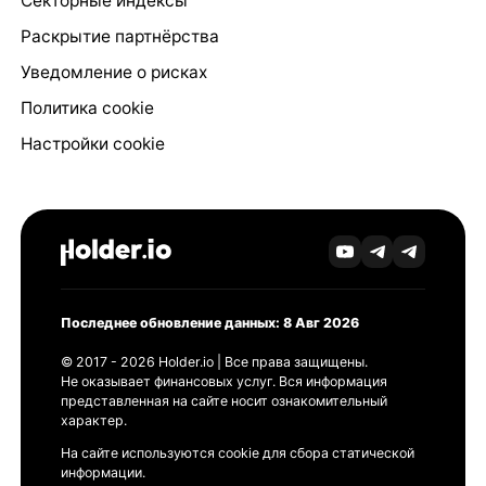
Секторные индексы
Раскрытие партнёрства
Уведомление о рисках
Политика cookie
Настройки cookie
Последнее обновление данных: 8 Авг 2026
© 2017 - 2026 Holder.io | Все права защищены.
Не оказывает финансовых услуг. Вся информация
представленная на сайте носит ознакомительный
характер.
На сайте используются cookie для сбора статической
информации.