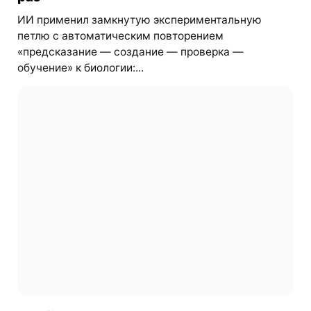
ИИ применил замкнутую экспериментальную
петлю с автоматическим повторением
«предсказание — создание — проверка —
обучение» к биологии:...