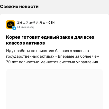
Свежие новости
텔레그램 코인 방,채널 - CEN
44 мин назад
Корея готовит единый закон для всех
классов активов
Идут работы по принятию базового закона о
государственных активах - Впервые за более чем
70 лет полностью меняется система управления...