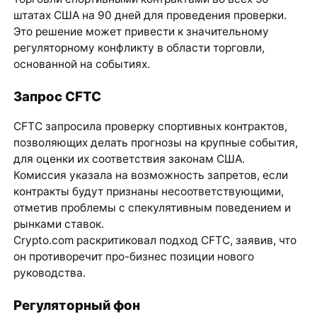
штатах США на 90 дней для проведения проверки.
Это решение может привести к значительному
регуляторному конфликту в области торговли,
основанной на событиях.
Запрос CFTC
CFTC запросила проверку спортивных контрактов,
позволяющих делать прогнозы на крупные события,
для оценки их соответствия законам США.
Комиссия указала на возможность запретов, если
контракты будут признаны несоответствующими,
отметив проблемы с спекулятивным поведением и
рынками ставок.
Crypto.com раскритиковал подход CFTC, заявив, что
он противоречит про-бизнес позиции нового
руководства.
Регуляторный фон