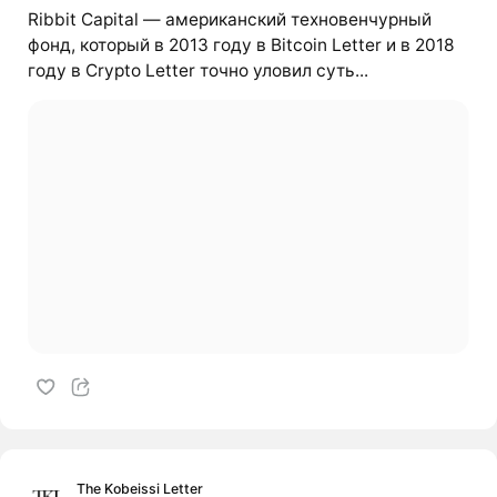
Ribbit Capital — американский техновенчурный
фонд, который в 2013 году в Bitcoin Letter и в 2018
году в Crypto Letter точно уловил суть...
The Kobeissi Letter