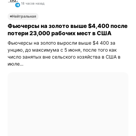
18 часов назад
Нейтральная
Фьючерсы на золото выше $4,400 после
потери 23,000 рабочих мест в США
Фьючерсы на золото выросли выше $4 400 за
унцию, до максимума с 5 июня, после того как
число занятых вне сельского хозяйства в США в
июле...