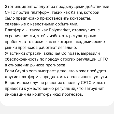
Этот инцидент следует за предыдущими действиями
CFTC против платформ, таких как Kalshi, которой
было предписано приостановить контракты,
связанные с известными событиями.
Платформы, такие как Polymarket, столкнулись с
ограничениями, чтобы избежать регуляторных
проблем, в то время как некоторые академические
рынки прогнозов работают легально.
Участники отрасли, включая Coinbase, выразили
обеспокоенность по поводу строгих регуляций CFTC
в отношении рынков прогнозов.
Если Crypto.com выиграет дело, это может побудить
другие платформы предложить аналогичные услуги.
В противном случае решение в пользу CFTC может
привести к ужесточению регуляций, что затруднит
инновации на крипто-рынках прогнозов.