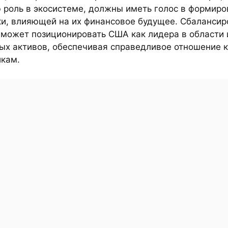
 роль в экосистеме, должны иметь голос в формиро
ки, влияющей на их финансовое будущее. Сбаланси
 может позиционировать США как лидера в области
ых активов, обеспечивая справедливое отношение к
икам.