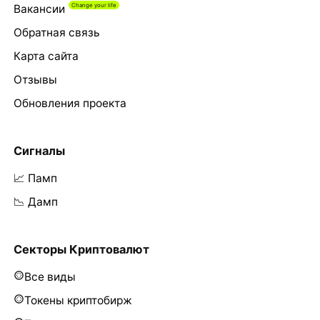
Вакансии
Обратная связь
Карта сайта
Отзывы
Обновления проекта
Сигналы
📈 Памп
📉 Дамп
Секторы Криптовалют
Все виды
Токены криптобирж