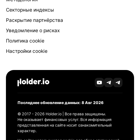
Секторные индексы
Раскрытие партнёрства
Уведомление о рисках
Политика cookie
Настройки cookie
Последнее обновление данных: 8 Авг 2026
© 2017 - 2026 Holder.io | Все права защищены.
Не оказывает финансовых услуг. Вся информация
представленная на сайте носит ознакомительный
характер.