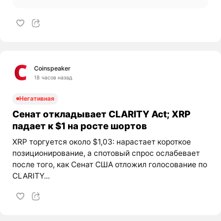
Coinspeaker
18 часов назад
Негативная
Сенат откладывает CLARITY Act; XRP
падает к $1 на росте шортов
XRP торгуется около $1,03: нарастает короткое
позиционирование, а спотовый спрос ослабевает
после того, как Сенат США отложил голосование по
CLARITY...