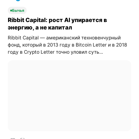
Бычья
Ribbit Capital: рост AI упирается в
энергию, а не капитал
Ribbit Capital — американский техновенчурный
фонд, который в 2013 году в Bitcoin Letter и в 2018
году в Crypto Letter точно уловил суть...