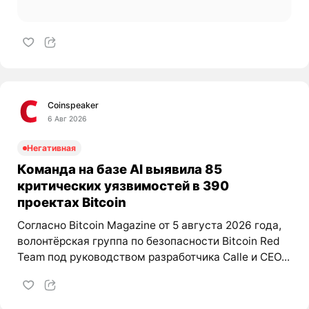
Coinspeaker
6 Авг 2026
Негативная
Команда на базе AI выявила 85
критических уязвимостей в 390
проектах Bitcoin
Согласно Bitcoin Magazine от 5 августа 2026 года,
волонтёрская группа по безопасности Bitcoin Red
Team под руководством разработчика Calle и CEO...