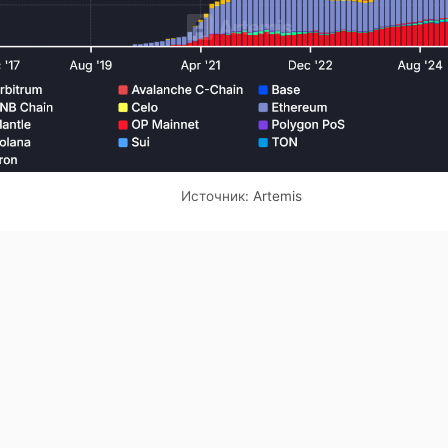
Источник:
Artemis