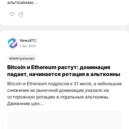
альткоинам...
NewsBTC
1 Авг 2026
Нейтральная
Bitcoin и Ethereum растут: доминация
падает, начинается ротация в альткоины
Bitcoin и Ethereum подросли к 31 июля, а небольшое
снижение их рыночной доминации указало на
осторожную ротацию в отдельные альткоины.
Движение цен:...