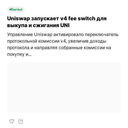
Бычья
Uniswap запускает v4 fee switch для
выкупа и сжигания UNI
Управление Uniswap активировало переключатель
протокольной комиссии v4, увеличив доходы
протокола и направляя собранные комиссии на
покупку и...