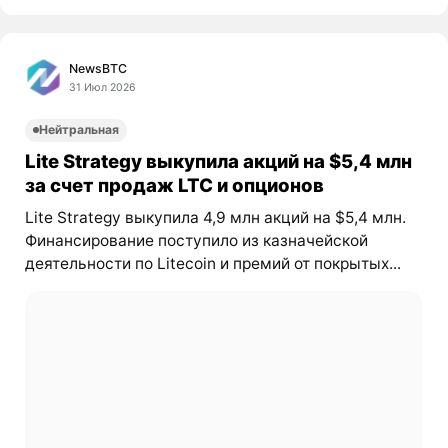
NewsBTC
31 Июл 2026
Нейтральная
Lite Strategy выкупила акций на $5,4 млн
за счет продаж LTC и опционов
Lite Strategy выкупила 4,9 млн акций на $5,4 млн.
Финансирование поступило из казначейской
деятельности по Litecoin и премий от покрытых...