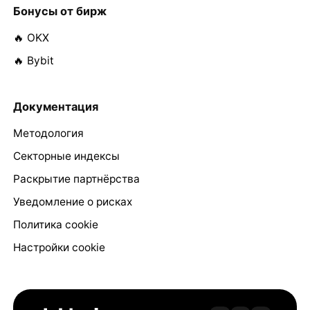
Бонусы от бирж
🔥 OKX
🔥 Bybit
Документация
Методология
Секторные индексы
Раскрытие партнёрства
Уведомление о рисках
Политика cookie
Настройки cookie