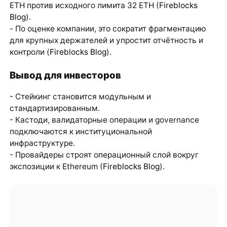
ETH против исходного лимита 32 ETH (
Fireblocks
Blog
).
- По оценке компании, это сократит фрагментацию
для крупных держателей и упростит отчётность и
контроли (
Fireblocks Blog
).
Вывод для инвесторов
- Стейкинг становится модульным и
стандартизированным.
- Кастоди, валидаторные операции и governance
подключаются к институциональной
инфраструктуре.
- Провайдеры строят операционный слой вокруг
экспозиции к Ethereum (
Fireblocks Blog
).