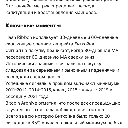
Этот ончейн-метрик определяет периоды
капитуляции и восстановления майнеров.
Ключевые моменты
Hash Ribbon использует 30-дневные и 60-дневные
скользящие средние хешрейта Биткойна.
Сигнал на покупку возникает, когда 30-дневная MA
пересекает 60-дневную MA сверху вниз.
Исторически значимые сигналы на покупку
следовали за серьезными рыночными падениями и
совпадали с дном циклов.
Успешные сигналы в прошлом включают минимумы
2011-2012, 2014-2015, конец 2018 - начало 2019 и
середину 2021 года.
Bitcoin Archive отметил, что после всех предыдущих
случаев этого сигнала наблюдались рост цен.
Всего за всю историю Биткойна было только 20
сигналов; в 85% случаев локальный минимум не был