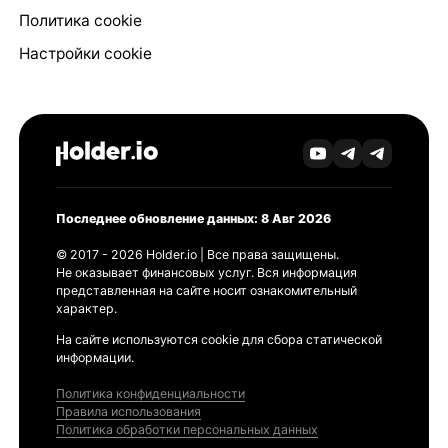
Политика cookie
Настройки cookie
Последнее обновление данных: 8 Авг 2026
© 2017 - 2026 Holder.io | Все права защищены.
Не оказывает финансовых услуг. Вся информация
представленная на сайте носит ознакомительный
характер.
На сайте используются cookie для сбора статической
информации.
Политика конфиденциальности
Правила использования
Политика обработки персональных данных