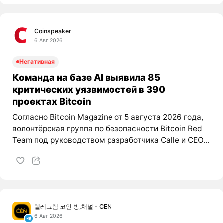
Coinspeaker
6 Авг 2026
Негативная
Команда на базе AI выявила 85
критических уязвимостей в 390
проектах Bitcoin
Согласно Bitcoin Magazine от 5 августа 2026 года,
волонтёрская группа по безопасности Bitcoin Red
Team под руководством разработчика Calle и CEO...
텔레그램 코인 방,채널 - CEN
6 Авг 2026