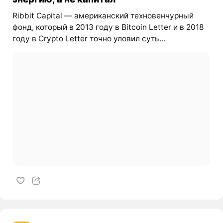
Ribbit Capital — американский техновенчурный
фонд, который в 2013 году в Bitcoin Letter и в 2018
году в Crypto Letter точно уловил суть...