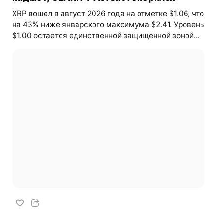
XRP вошел в август 2026 года на отметке $1.06, что
на 43% ниже январского максимума $2.41. Уровень
$1.00 остается единственной защищенной зоной...