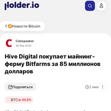
Новости Bitcoin
Coinspeaker
28 Янв 2025
Hive Digital покупает майнинг-
ферму Bitfarms за 85 миллионов
долларов
Поделиться
2
мин
BTC
-44,6%