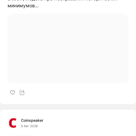
минимумов...
Coinspeaker
5 Авг 2026