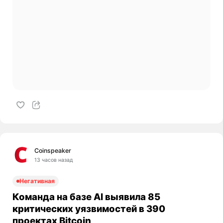
Coinspeaker
13 часов назад
Негативная
Команда на базе AI выявила 85
критических уязвимостей в 390
проектах Bitcoin