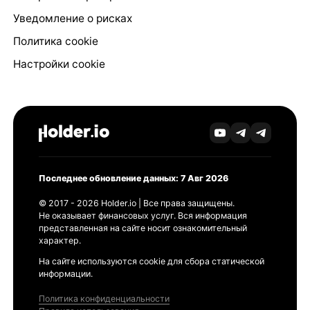
Уведомление о рисках
Политика cookie
Настройки cookie
Последнее обновление данных: 7 Авг 2026
© 2017 - 2026 Holder.io | Все права защищены.
Не оказывает финансовых услуг. Вся информация
представленная на сайте носит ознакомительный
характер.
На сайте используются cookie для сбора статической
информации.
Политика конфиденциальности