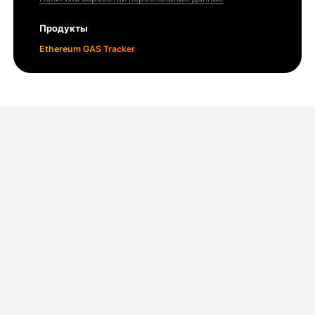
Продукты
Ethereum GAS Tracker