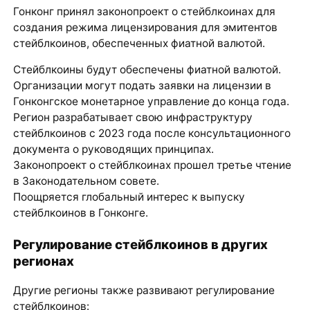
Гонконг принял законопроект о стейблкоинах для
создания режима лицензирования для эмитентов
стейблкоинов, обеспеченных фиатной валютой.
Стейблкоины будут обеспечены фиатной валютой.
Организации могут подать заявки на лицензии в
Гонконгское монетарное управление до конца года.
Регион разрабатывает свою инфраструктуру
стейблкоинов с 2023 года после консультационного
документа о руководящих принципах.
Законопроект о стейблкоинах прошел третье чтение
в Законодательном совете.
Поощряется глобальный интерес к выпуску
стейблкоинов в Гонконге.
Регулирование стейблкоинов в других
регионах
Другие регионы также развивают регулирование
стейблкоинов: