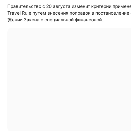
Правительство с 20 августа изменит критерии примен
Travel Rule путем внесения поправок в постановление
행ении Закона о специальной финансовой...