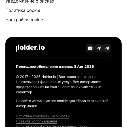
Уведомление о рисках
Политика cookie
Настройки cookie
Последнее обновление данных: 8 Авг 2026
© 2017 - 2026 Holder.io | Все права защищены.
Не оказывает финансовых услуг. Вся информация
представленная на сайте носит ознакомительный
характер.
На сайте используются cookie для сбора статической
информации.
Политика конфиденциальности
Правила использования
Политика обработки персональных данных