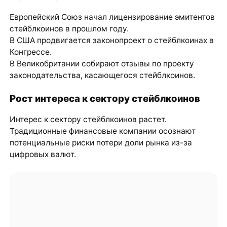
Европейский Союз начал лицензирование эмитентов
стейблкоинов в прошлом году.
В США продвигается законопроект о стейблкоинах в
Конгрессе.
В Великобритании собирают отзывы по проекту
законодательства, касающегося стейблкоинов.
Рост интереса к сектору стейблкоинов
Интерес к сектору стейблкоинов растет.
Традиционные финансовые компании осознают
потенциальные риски потери доли рынка из-за
цифровых валют.