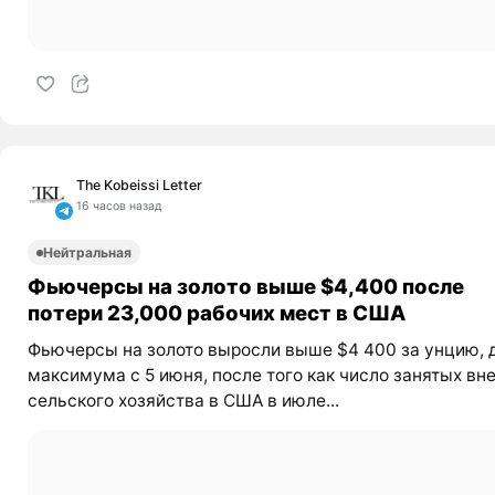
The Kobeissi Letter
16 часов назад
Нейтральная
Фьючерсы на золото выше $4,400 после
потери 23,000 рабочих мест в США
Фьючерсы на золото выросли выше $4 400 за унцию, 
максимума с 5 июня, после того как число занятых вн
сельского хозяйства в США в июле...