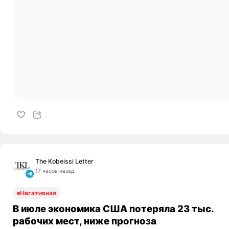
The Kobeissi Letter
17 часов назад
Негативная
В июле экономика США потеряла 23 тыс.
рабочих мест, ниже прогноза