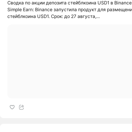
Сводка по акции депозита стейблкоина USD1 в Binance
Simple Earn: Binance запустила продукт для размещен
стейблкоина USD1. Срок: до 27 августа,...