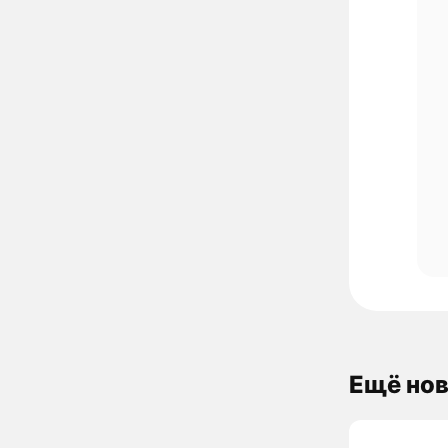
Ещё нов