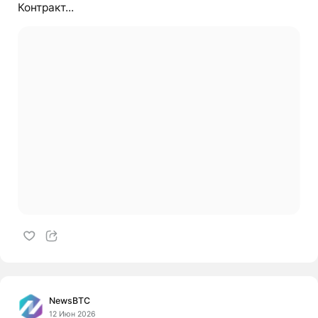
Контракт...
NewsBTC
12 Июн 2026