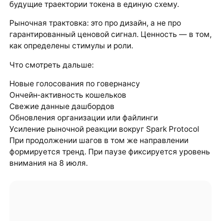
будущие траектории токена в единую схему.
Рыночная трактовка: это про дизайн, а не про
гарантированный ценовой сигнал. Ценность — в том,
как определены стимулы и роли.
Что смотреть дальше:
Новые голосования по говернансу
Ончейн‑активность кошельков
Свежие данные дашбордов
Обновления организации или файлинги
Усиление рыночной реакции вокруг Spark Protocol
При продолжении шагов в том же направлении
формируется тренд. При паузе фиксируется уровень
внимания на 8 июля.