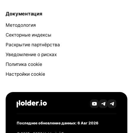
Документация
Методология
Секторные индексы
Раскрытие партнёрства
Уведомление о рисках
Политика cookie
Настройки cookie
Последнее обновление данных: 6 Авг 2026