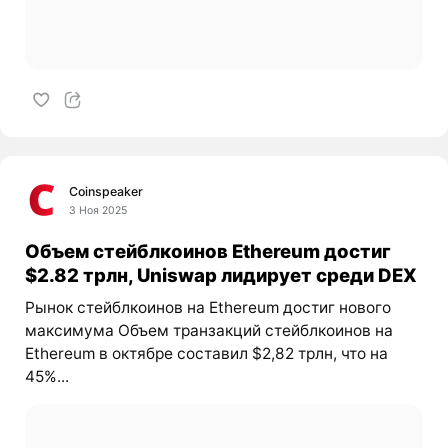
Coinspeaker
3 Ноя 2025
Объем стейблкоинов Ethereum достиг
$2.82 трлн, Uniswap лидирует среди DEX
Рынок стейблкоинов на Ethereum достиг нового
максимума Объем транзакций стейблкоинов на
Ethereum в октябре составил $2,82 трлн, что на
45%...