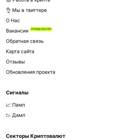
👌 Мы в твиттере
О Нас
Вакансии
Обратная связь
Карта сайта
Отзывы
Обновления проекта
Сигналы
📈 Памп
📉 Дамп
Секторы Криптовалют