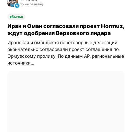
15 часов назад
Бычья
Иран и Оман согласовали проект Hormuz,
ждут одобрения Верховного лидера
Иранская и омандская переговорные делегации
окончательно согласовали проект соглашения по
Ормузскому проливу. По данным AP, региональные
источники...