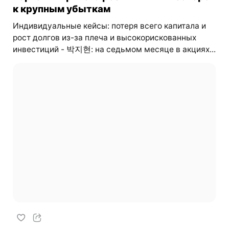
к крупным убыткам
Индивидуальные кейсы: потеря всего капитала и
рост долгов из-за плеча и высокорискованных
инвестиций - 박지현: на седьмом месяце в акциях...