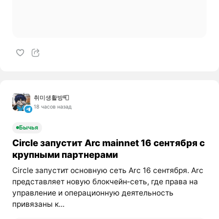
취미생활방📮
18 часов назад
Бычья
Circle запустит Arc mainnet 16 сентября с
крупными партнерами
Circle запустит основную сеть Arc 16 сентября. Arc
представляет новую блокчейн‑сеть, где права на
управление и операционную деятельность
привязаны к...