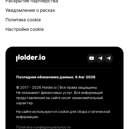
Раскрытие партнёрства
Уведомление о рисках
Политика cookie
Настройки cookie
Последнее обновление данных: 6 Авг 2026
© 2017 - 2026 Holder.io | Все права защищены.
Не оказывает финансовых услуг. Вся информация
представленная на сайте носит ознакомительный
характер.
На сайте используются cookie для сбора статической
информации.
Политика конфиденциальности