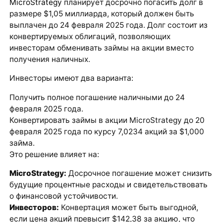
MicroStrategy
планирует досрочно погасить долг в
размере $1,05 миллиарда, который должен быть
выплачен до 24 февраля 2025 года. Долг состоит из
конвертируемых облигаций, позволяющих
инвесторам обменивать займы на акции вместо
получения наличных.
Инвесторы имеют два варианта:
Получить полное погашение наличными до 24
февраля 2025 года.
Конвертировать займы в акции MicroStrategy до 20
февраля 2025 года по курсу 7,0234 акций за $1,000
займа.
Это решение влияет на:
MicroStrategy:
Досрочное погашение может снизить
будущие процентные расходы и свидетельствовать
о финансовой устойчивости.
Инвесторов:
Конвертация может быть выгодной,
если цена акций превысит $142,38 за акцию, что