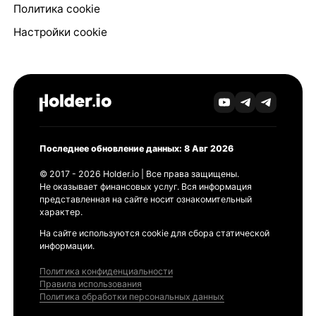
Политика cookie
Настройки cookie
Последнее обновление данных: 8 Авг 2026
© 2017 - 2026 Holder.io | Все права защищены.
Не оказывает финансовых услуг. Вся информация
представленная на сайте носит ознакомительный
характер.
На сайте используются cookie для сбора статической
информации.
Политика конфиденциальности
Правила использования
Политика обработки персональных данных