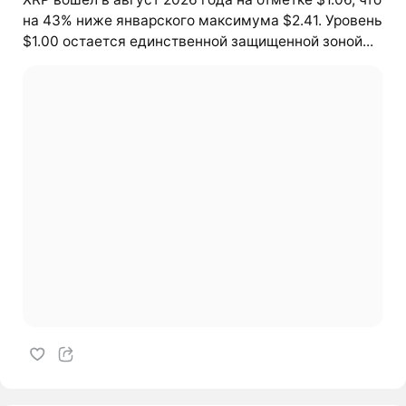
на 43% ниже январского максимума $2.41. Уровень
$1.00 остается единственной защищенной зоной...