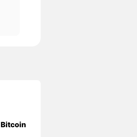
Bitcoin