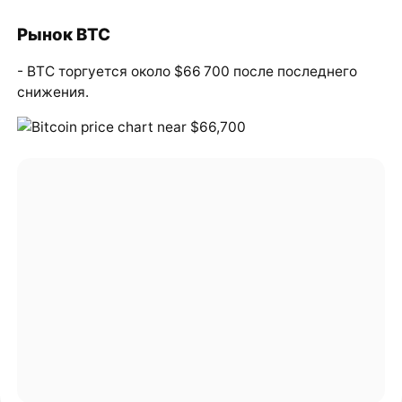
Рынок BTC
- BTC торгуется около $66 700 после последнего
снижения.