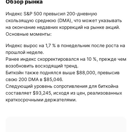
Обзор рынка
Индекс S&P 500 превысил 200-дневную
скользящую среднюю (DMA), что может указывать
на окончание недавних коррекций на рынке акций.
Основные моменты:
Индекс вырос на 1,7 % в понедельник после роста на
прошлой неделе.
Ранее индекс скорректировался на 10 %, прежде чем
возобновить восходящий тренд.
Биткойн также поднялся выше $88,000, превысив
свою 200 DMA в $85,046.
Следующий уровень сопротивления для биткойна
составляет $93,245, исходя из цен, реализованных
краткосрочными держателями.