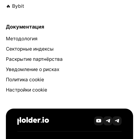
🔥 Bybit
Документация
Методология
Секторные индексы
Раскрытие партнёрства
Уведомление о рисках
Политика cookie
Настройки cookie