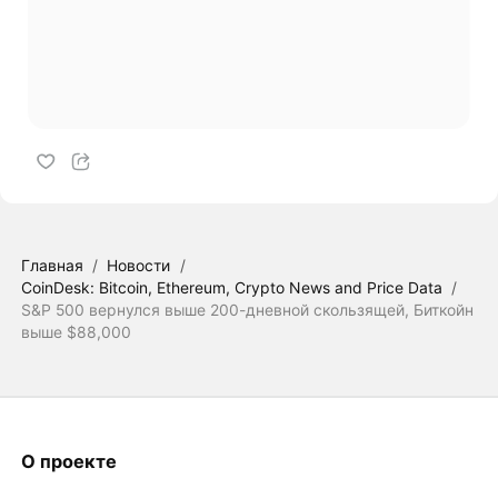
Главная
/
Новости
/
CoinDesk: Bitcoin, Ethereum, Crypto News and Price Data
/
S&P 500 вернулся выше 200-дневной скользящей, Биткойн
выше $88,000
О проекте