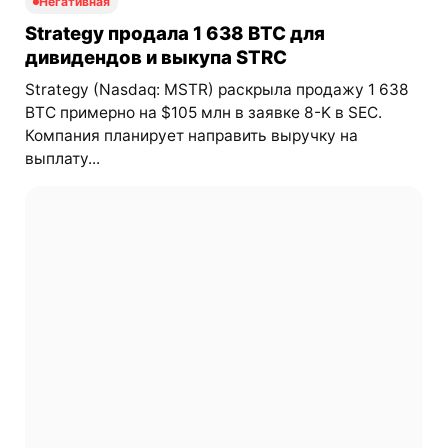
Негативная
Strategy продала 1 638 BTC для
дивидендов и выкупа STRC
Strategy (Nasdaq: MSTR) раскрыла продажу 1 638
BTC примерно на $105 млн в заявке 8-K в SEC.
Компания планирует направить выручку на
выплату...