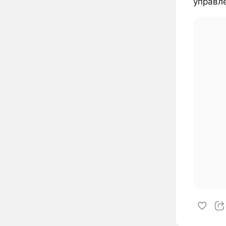
управле