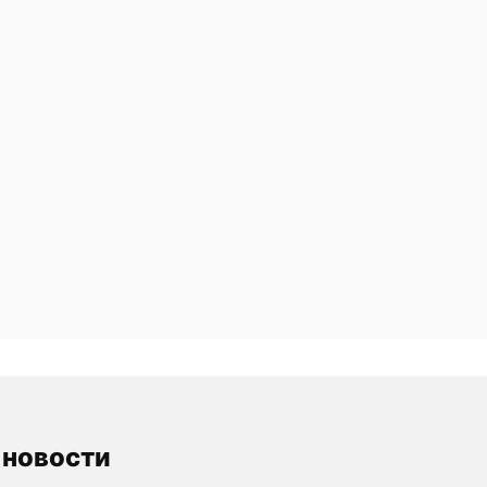
 новости