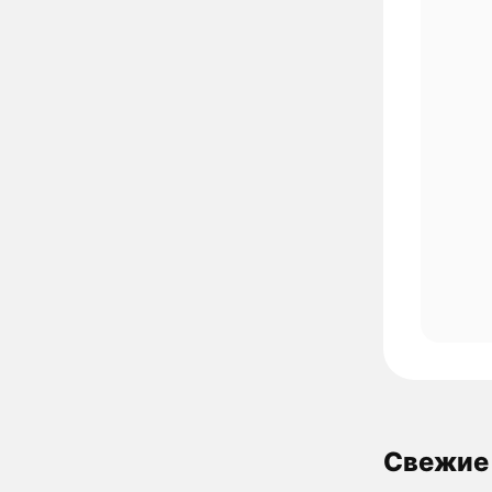
Свежие