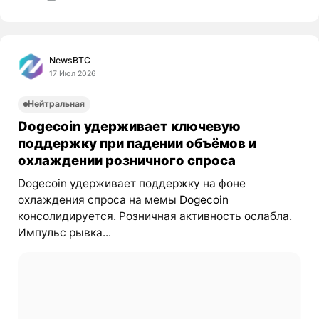
NewsBTC
17 Июл 2026
Нейтральная
Dogecoin удерживает ключевую
поддержку при падении объёмов и
охлаждении розничного спроса
Dogecoin удерживает поддержку на фоне
охлаждения спроса на мемы
Dogecoin
консолидируется. Розничная активность ослабла.
Импульс рывка...