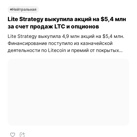
Нейтральная
Lite Strategy выкупила акций на $5,4 млн
за счет продаж LTC и опционов
Lite Strategy выкупила 4,9 млн акций на $5,4 млн.
Финансирование поступило из казначейской
деятельности по Litecoin и премий от покрытых...