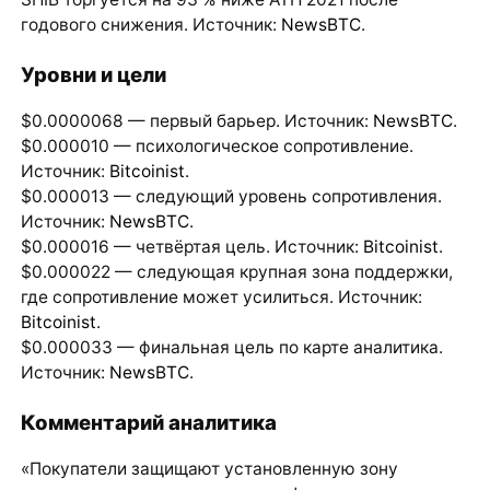
годового снижения. Источник:
NewsBTC
.
Уровни и цели
$0.0000068 — первый барьер. Источник:
NewsBTC
.
$0.000010 — психологическое сопротивление.
Источник:
Bitcoinist
.
$0.000013 — следующий уровень сопротивления.
Источник:
NewsBTC
.
$0.000016 — четвёртая цель. Источник:
Bitcoinist
.
$0.000022 — следующая крупная зона поддержки,
где сопротивление может усилиться. Источник:
Bitcoinist
.
$0.000033 — финальная цель по карте аналитика.
Источник:
NewsBTC
.
Комментарий аналитика
«Покупатели защищают установленную зону