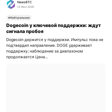
NewsBTC
13 Июл 2026
Нейтральная
Dogecoin у ключевой поддержки: ждут
сигнала пробоя
Dogecoin
держится у поддержки. Импульс пока не
подтвердил направление. DOGE удерживает
поддержку; наблюдение за диапазоном
продолжается Цена...