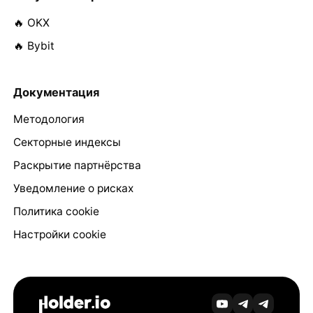
🔥 OKX
🔥 Bybit
Документация
Методология
Секторные индексы
Раскрытие партнёрства
Уведомление о рисках
Политика cookie
Настройки cookie