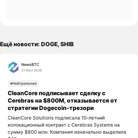
Ещё новости: DOGE, SHIB
NewsBTC
31 Июл 2026
Нейтральная
CleanCore подписывает сделку с
Cerebras на $800M, отказывается от
стратегии Dogecoin-трезори
CleanCore Solutions подписала 10‑летний
колокационный контракт с Cerebras Systems на
сумму $800 млн. Компания изначально выделила