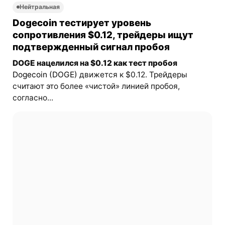
Нейтральная
Dogecoin тестирует уровень
сопротивления $0.12, трейдеры ищут
подтвержденный сигнал пробоя
DOGE нацелился на $0.12 как тест пробоя
Dogecoin (DOGE)
движется к $0.12. Трейдеры
считают это более «чистой» линией пробоя,
согласно...