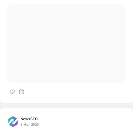
NewsBTC
9 Июл 2026