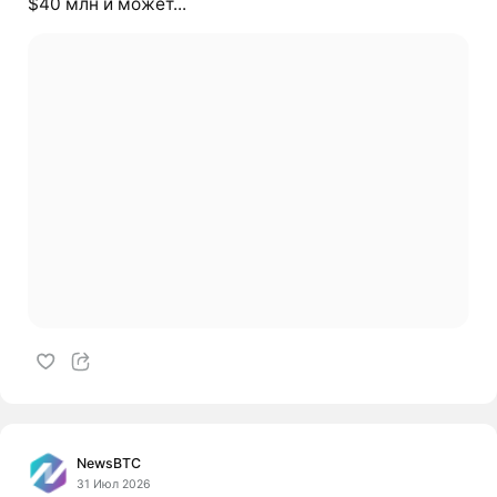
$40 млн и может...
NewsBTC
31 Июл 2026