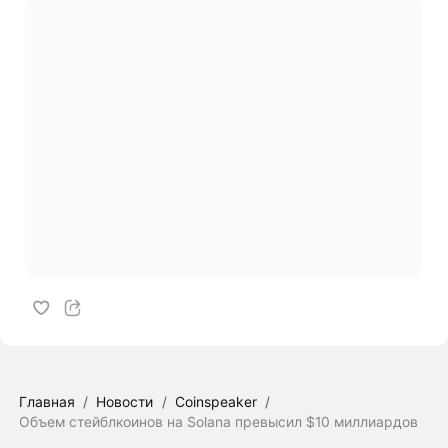
Главная
/
Новости
/
Coinspeaker
/
Объем стейблкоинов на Solana превысил $10 миллиардов