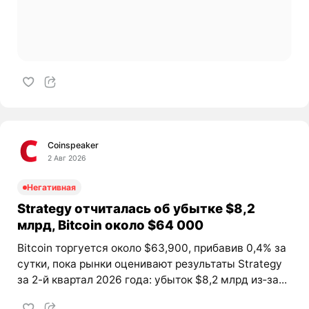
Coinspeaker
2 Авг 2026
Негативная
Strategy отчиталась об убытке $8,2
млрд, Bitcoin около $64 000
Bitcoin торгуется около $63,900, прибавив 0,4% за
сутки, пока рынки оценивают результаты Strategy
за 2-й квартал 2026 года: убыток $8,2 млрд из‑за...