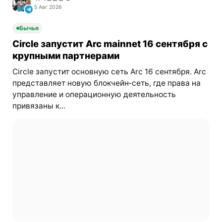
5 Авг 2026
Бычья
Circle запустит Arc mainnet 16 сентября с
крупными партнерами
Circle запустит основную сеть Arc 16 сентября. Arc
представляет новую блокчейн‑сеть, где права на
управление и операционную деятельность
привязаны к...