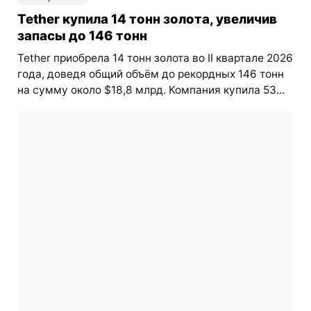
Tether купила 14 тонн золота, увеличив
запасы до 146 тонн
Tether приобрела 14 тонн золота во II квартале 2026
года, доведя общий объём до рекордных 146 тонн
на сумму около $18,8 млрд. Компания купила 53...