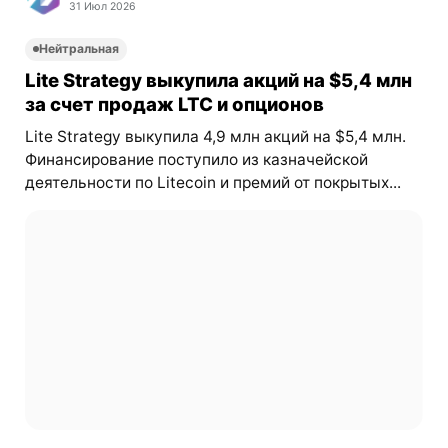
31 Июл 2026
Нейтральная
Lite Strategy выкупила акций на $5,4 млн
за счет продаж LTC и опционов
Lite Strategy выкупила 4,9 млн акций на $5,4 млн.
Финансирование поступило из казначейской
деятельности по Litecoin и премий от покрытых...