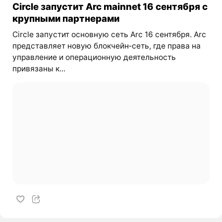
Circle запустит Arc mainnet 16 сентября с
крупными партнерами
Circle запустит основную сеть Arc 16 сентября. Arc
представляет новую блокчейн‑сеть, где права на
управление и операционную деятельность
привязаны к...