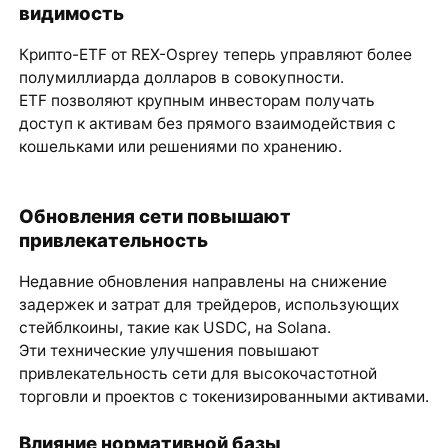
видимость
Крипто-ETF от REX-Osprey теперь управляют более
полумиллиарда долларов в совокупности.
ETF позволяют крупным инвесторам получать
доступ к активам без прямого взаимодействия с
кошельками или решениями по хранению.
Обновления сети повышают
привлекательность
Недавние обновления направлены на снижение
задержек и затрат для трейдеров, использующих
стейблкоины, такие как USDC, на Solana.
Эти технические улучшения повышают
привлекательность сети для высокочастотной
торговли и проектов с токенизированными активами.
Влияние нормативной базы