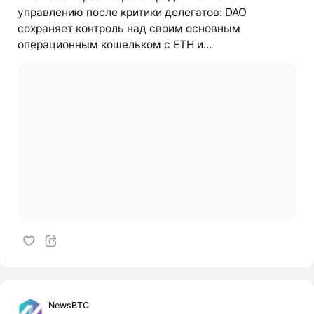
управлению после критики делегатов: DAO
сохраняет контроль над своим основным
операционным кошельком с ETH и...
NewsBTC