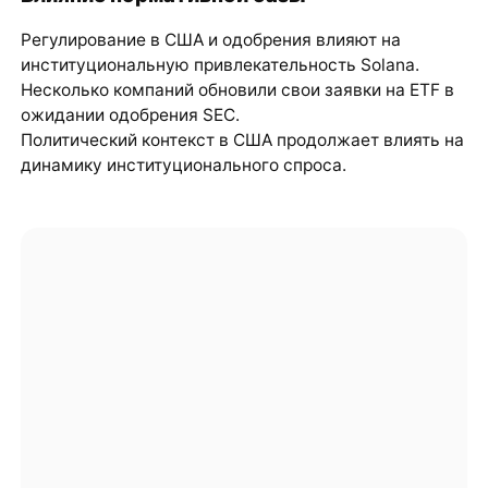
Регулирование в США и одобрения влияют на
институциональную привлекательность Solana.
Несколько компаний обновили свои заявки на ETF в
ожидании одобрения SEC.
Политический контекст в США продолжает влиять на
динамику институционального спроса.