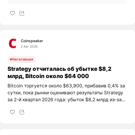
Coinspeaker
2 Авг 2026
Негативная
Strategy отчиталась об убытке $8,2
млрд, Bitcoin около $64 000
Bitcoin торгуется около $63,900, прибавив 0,4% за
сутки, пока рынки оценивают результаты Strategy
за 2-й квартал 2026 года: убыток $8,2 млрд из‑за...