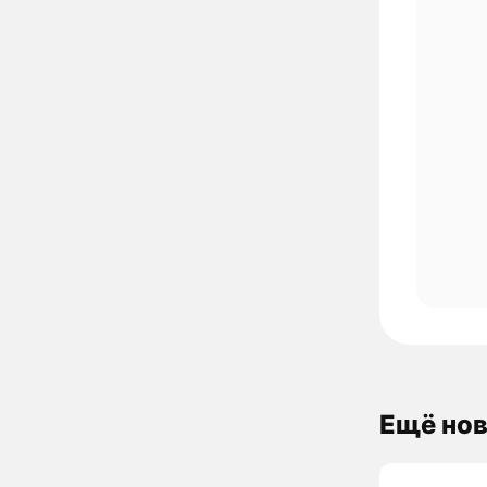
Ещё нов