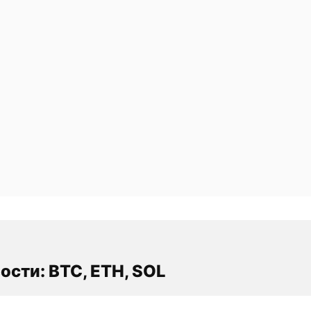
ости: BTC, ETH, SOL