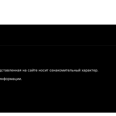
дставленная на сайте носит ознакомительный характер.
 информации.