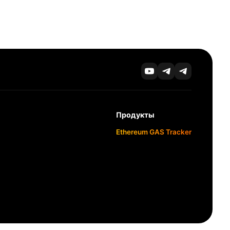
Продукты
Ethereum GAS Tracker