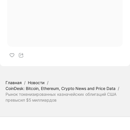
Главная
/
Новости
/
CoinDesk: Bitcoin, Ethereum, Crypto News and Price Data
/
Рынок токенизированных казначейских облигаций США
превысил $5 миллиардов