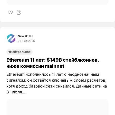
NewsBTC
31 Июл 2026
Нейтральная
Ethereum 11 лет: $149B стейблкоинов,
ниже комиссии mainnet
Ethereum исполнилось 11 лет с неоднозначным
сигналом: он остаётся ключевым слоем расчётов,
хотя доход базовой сети снизился. Данные сети на
31 июля...