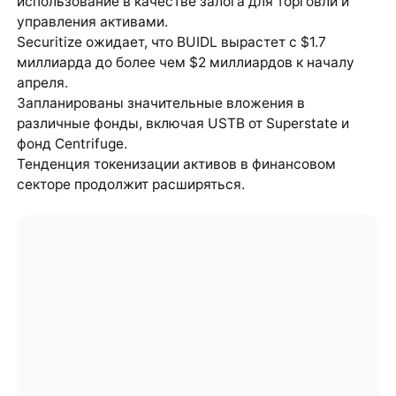
использование в качестве залога для торговли и
управления активами.
Securitize ожидает, что BUIDL вырастет с $1.7
миллиарда до более чем $2 миллиардов к началу
апреля.
Запланированы значительные вложения в
различные фонды, включая USTB от Superstate и
фонд Centrifuge.
Тенденция токенизации активов в финансовом
секторе продолжит расширяться.