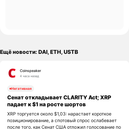
Ещё новости: DAI, ETH, USTB
Coinspeaker
4 часа назад
Негативная
Сенат откладывает CLARITY Act; XRP
падает к $1 на росте шортов
XRP торгуется около $1,03: нарастает короткое
позиционирование, а спотовый спрос ослабевает
после того, как Сенат США отложил голосование по