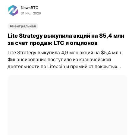
NewsBTC
31 Июл 2026
Нейтральная
Lite Strategy выкупила акций на $5,4 млн
за счет продаж LTC и опционов
Lite Strategy выкупила 4,9 млн акций на $5,4 млн.
Финансирование поступило из казначейской
деятельности по Litecoin и премий от покрытых...