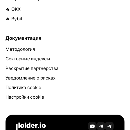
🔥 OKX
🔥 Bybit
Документация
Методология
Секторные индексы
Раскрытие партнёрства
Уведомление о рисках
Политика cookie
Настройки cookie