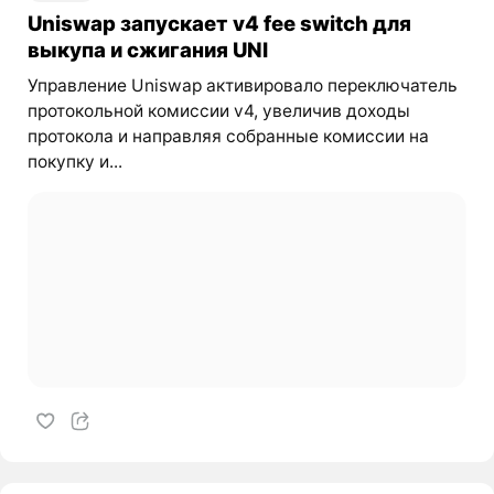
Uniswap запускает v4 fee switch для
выкупа и сжигания UNI
Управление Uniswap активировало переключатель
протокольной комиссии v4, увеличив доходы
протокола и направляя собранные комиссии на
покупку и...