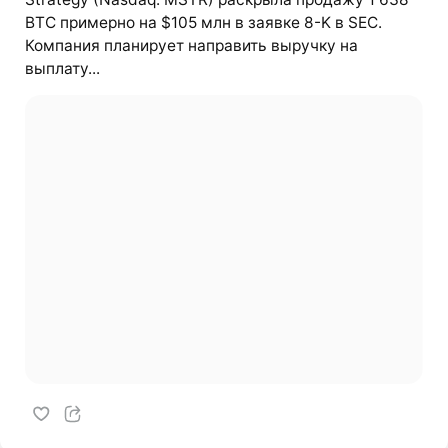
BTC примерно на $105 млн в заявке 8-K в SEC.
Компания планирует направить выручку на
выплату...