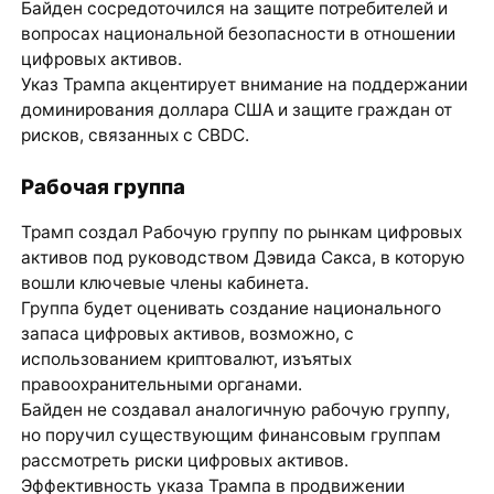
Байден сосредоточился на защите потребителей и
вопросах национальной безопасности в отношении
цифровых активов.
Указ Трампа акцентирует внимание на поддержании
доминирования доллара США и защите граждан от
рисков, связанных с CBDC.
Рабочая группа
Трамп создал Рабочую группу по рынкам цифровых
активов под руководством Дэвида Сакса, в которую
вошли ключевые члены кабинета.
Группа будет оценивать создание национального
запаса цифровых активов, возможно, с
использованием криптовалют, изъятых
правоохранительными органами.
Байден не создавал аналогичную рабочую группу,
но поручил существующим финансовым группам
рассмотреть риски цифровых активов.
Эффективность указа Трампа в продвижении