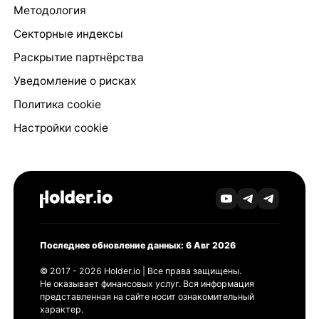
Методология
Секторные индексы
Раскрытие партнёрства
Уведомление о рисках
Политика cookie
Настройки cookie
Последнее обновление данных: 6 Авг 2026
© 2017 - 2026 Holder.io | Все права защищены.
Не оказывает финансовых услуг. Вся информация
представленная на сайте носит ознакомительный
характер.