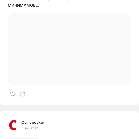
минимумов...
Coinspeaker
5 Авг 2026