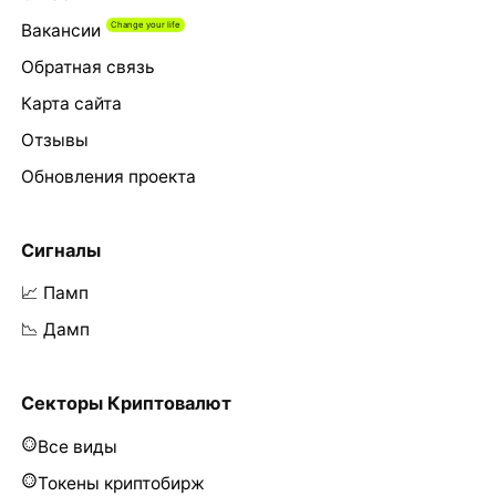
Вакансии
Обратная связь
Карта сайта
Отзывы
Обновления проекта
Сигналы
📈 Памп
📉 Дамп
Секторы Криптовалют
Все виды
Токены криптобирж