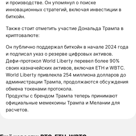
и производстве. Он упомянул о поиске
инновационных стратегий, включая инвестиции в
биткойн.
Также стоит отметить участие Дональда Трампа в
криптовалюте:
Он публично поддержал биткойн в начале 2024 года
и подписал указ о резерве цифровых активов.
Дефи-протокол World Liberty перевел более 90%
своих казначейских активов, включая ETH и WBTC.
World Liberty привлекла 254 миллиона долларов до
администрации Трампа, продолжаются обсуждения
обмена токенами протокола.
Продукты с брендом Трампа теперь принимают
официальные мемекоины Трампа и Мелании для
расчетов.