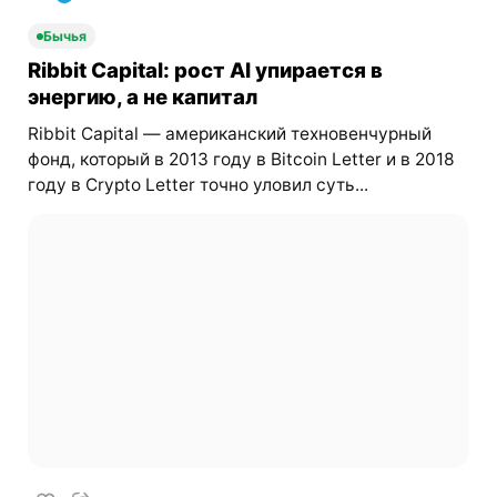
Бычья
Ribbit Capital: рост AI упирается в
энергию, а не капитал
Ribbit Capital — американский техновенчурный
фонд, который в 2013 году в Bitcoin Letter и в 2018
году в Crypto Letter точно уловил суть...