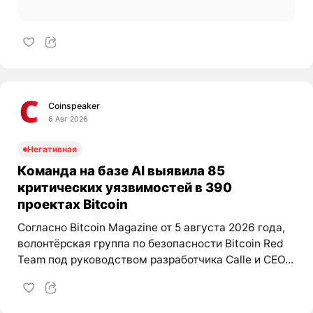
Coinspeaker
6 Авг 2026
Негативная
Команда на базе AI выявила 85
критических уязвимостей в 390
проектах Bitcoin
Согласно Bitcoin Magazine от 5 августа 2026 года,
волонтёрская группа по безопасности Bitcoin Red
Team под руководством разработчика Calle и CEO...