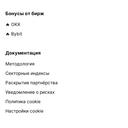
Бонусы от бирж
🔥 OKX
🔥 Bybit
Документация
Методология
Секторные индексы
Раскрытие партнёрства
Уведомление о рисках
Политика cookie
Настройки cookie