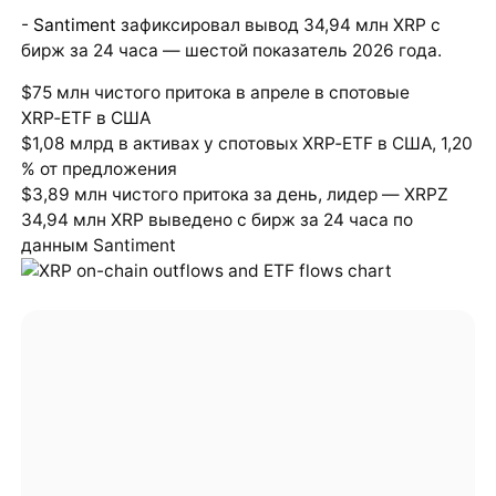
-
Santiment
зафиксировал вывод 34,94 млн XRP с
бирж за 24 часа — шестой показатель 2026 года.
$75 млн чистого притока в апреле в спотовые
XRP‑ETF в США
$1,08 млрд в активах у спотовых XRP‑ETF в США, 1,20
% от предложения
$3,89 млн чистого притока за день, лидер — XRPZ
34,94 млн XRP выведено с бирж за 24 часа по
данным Santiment