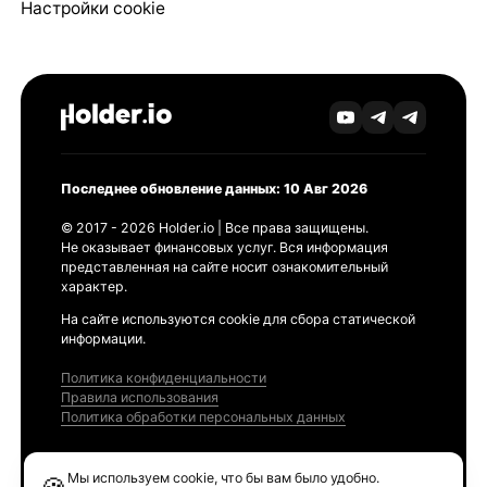
Настройки cookie
Последнее обновление данных: 10 Авг 2026
© 2017 - 2026 Holder.io | Все права защищены.
Не оказывает финансовых услуг. Вся информация
представленная на сайте носит ознакомительный
характер.
На сайте используются cookie для сбора статической
информации.
Политика конфиденциальности
Правила использования
Политика обработки персональных данных
Продукты
Мы используем cookie, что бы вам было удобно.