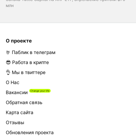
млн
О проекте
🤘 Паблик в телеграм
😎 Работа в крипте
👌 Мы в твиттере
О Нас
Вакансии
Обратная связь
Карта сайта
Отзывы
Обновления проекта