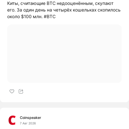
Киты, считающие BTC недооценённым, скупают
его. За один день на четырёх кошельках скопилось
около $100 млн. #BTC
Coinspeaker
7 Авг 2026