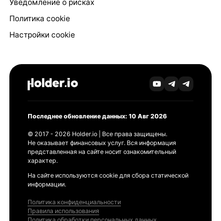
Уведомление о рисках
Политика cookie
Настройки cookie
Последнее обновление данных: 10 Авг 2026
© 2017 - 2026 Holder.io | Все права защищены.
Не оказывает финансовых услуг. Вся информация
представленная на сайте носит ознакомительный
характер.
На сайте используются cookie для сбора статической
информации.
Политика конфиденциальности
Правила использования
Политика обработки персональных данных