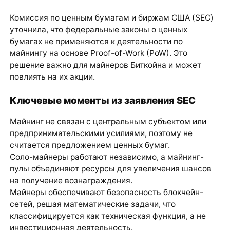
Комиссия по ценным бумагам и биржам США (SEC)
уточнила, что федеральные законы о ценных
бумагах не применяются к деятельности по
майнингу на основе Proof-of-Work (PoW). Это
решение важно для майнеров Биткойна и может
повлиять на их акции.
Ключевые моменты из заявления SEC
Майнинг не связан с центральным субъектом или
предпринимательскими усилиями, поэтому не
считается предложением ценных бумаг.
Соло-майнеры работают независимо, а майнинг-
пулы объединяют ресурсы для увеличения шансов
на получение вознаграждения.
Майнеры обеспечивают безопасность блокчейн-
сетей, решая математические задачи, что
классифицируется как техническая функция, а не
инвестиционная деятельность.