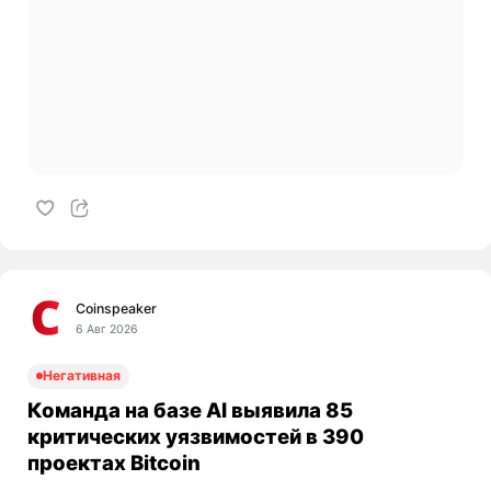
Coinspeaker
6 Авг 2026
Негативная
Команда на базе AI выявила 85
критических уязвимостей в 390
проектах Bitcoin