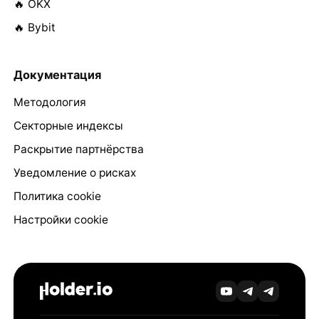
🔥 OKX
🔥 Bybit
Документация
Методология
Секторные индексы
Раскрытие партнёрства
Уведомление о рисках
Политика cookie
Настройки cookie