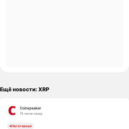
Ещё новости: XRP
Coinspeaker
19 часов назад
Негативная