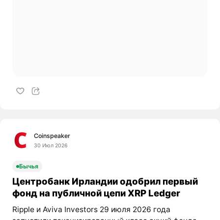
Coinspeaker
30 Июл 2026
Бычья
Центробанк Ирландии одобрил первый
фонд на публичной цепи XRP Ledger
Ripple и Aviva Investors 29 июля 2026 года