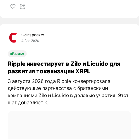
Coinspeaker
4 Авг 2026
Бычья
Ripple инвестирует в Zilo и Licuido для
развития токенизации XRPL
3 августа 2026 года Ripple конвертировала
действующие партнерства с британскими
компаниями Zilo и Licuido в долевые участия. Этот
шаг добавляет к...