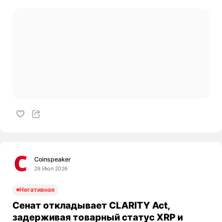
Coinspeaker
29 Июл 2026
Негативная
Сенат откладывает CLARITY Act,
задерживая товарный статус XRP и