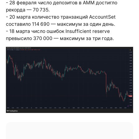
- 28 февраля число депозитов в AMM достигло
рекорда — 70 735.
- 20 марта количество транзакций AccountSet
составило 114 690 — максимум за один день.
- 18 марта число ошибок Insufficient reserve
превысило 370 000 — максимум за три года.