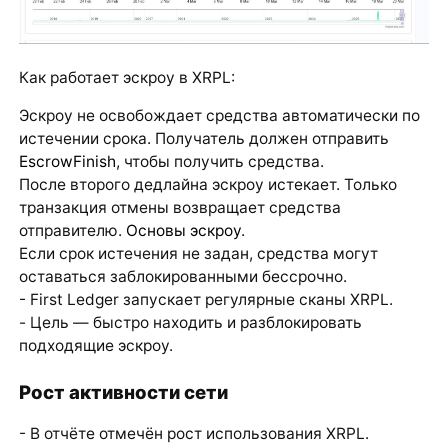
Как работает эскроу в XRPL:
Эскроу не освобождает средства автоматически по
истечении срока. Получатель должен отправить
EscrowFinish
, чтобы получить средства.
После второго дедлайна эскроу истекает. Только
транзакция отмены возвращает средства
отправителю.
Основы эскроу
.
Если срок истечения не задан, средства могут
оставаться заблокированными бессрочно.
- First Ledger запускает регулярные сканы XRPL.
- Цель — быстро находить и разблокировать
подходящие эскроу.
Рост активности сети
- В отчёте отмечён рост использования XRPL.