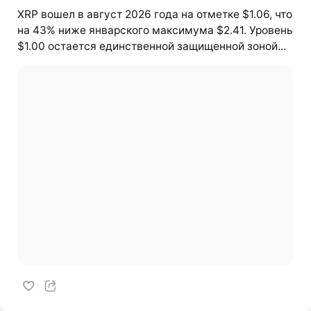
XRP вошел в август 2026 года на отметке $1.06, что
на 43% ниже январского максимума $2.41. Уровень
$1.00 остается единственной защищенной зоной...