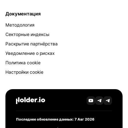
Документация
Методология
Секторные индексы
Раскрытие партнёрства
Уведомление о рисках
Политика cookie
Настройки cookie
Последнее обновление данных: 7 Авг 2026