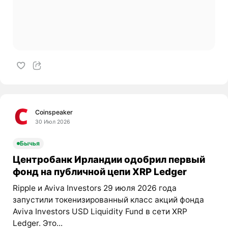
Coinspeaker
30 Июл 2026
Бычья
Центробанк Ирландии одобрил первый
фонд на публичной цепи XRP Ledger
Ripple и Aviva Investors 29 июля 2026 года
запустили токенизированный класс акций фонда
Aviva Investors USD Liquidity Fund в сети XRP
Ledger. Это...