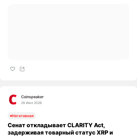
Coinspeaker
29 Июл 2026
Негативная
Сенат откладывает CLARITY Act,
задерживая товарный статус XRP и