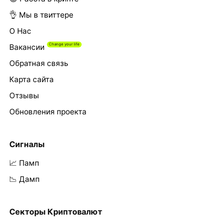
👌 Мы в твиттере
О Нас
Вакансии
Обратная связь
Карта сайта
Отзывы
Обновления проекта
Сигналы
📈 Памп
📉 Дамп
Секторы Криптовалют