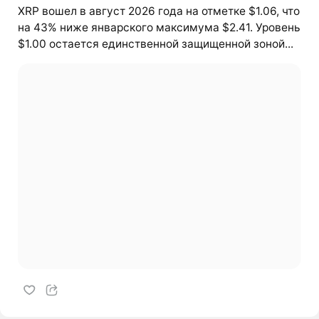
XRP вошел в август 2026 года на отметке $1.06, что
на 43% ниже январского максимума $2.41. Уровень
$1.00 остается единственной защищенной зоной...