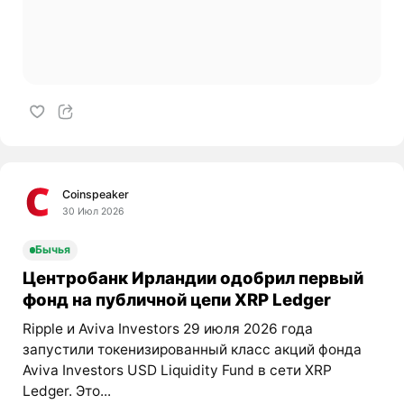
Coinspeaker
30 Июл 2026
Бычья
Центробанк Ирландии одобрил первый
фонд на публичной цепи XRP Ledger
Ripple и Aviva Investors 29 июля 2026 года
запустили токенизированный класс акций фонда
Aviva Investors USD Liquidity Fund в сети XRP
Ledger. Это...