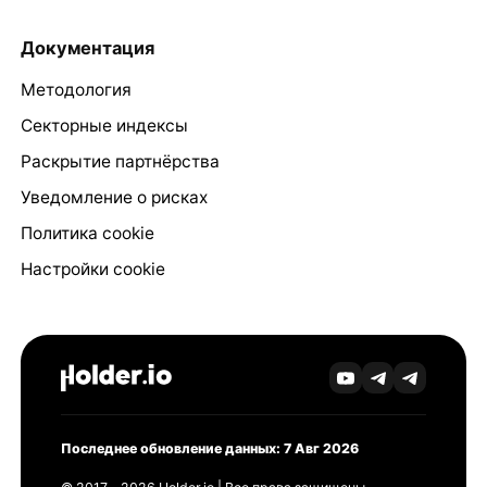
Документация
Методология
Секторные индексы
Раскрытие партнёрства
Уведомление о рисках
Политика cookie
Настройки cookie
Последнее обновление данных: 7 Авг 2026