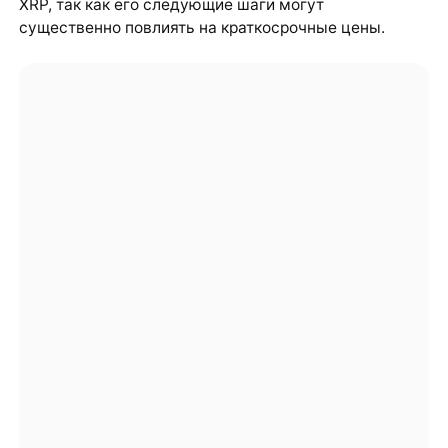
XRP, так как его следующие шаги могут
существенно повлиять на краткосрочные цены.