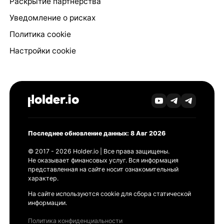
Раскрытие партнёрства
Уведомление о рисках
Политика cookie
Настройки cookie
Последнее обновление данных: 8 Авг 2026
© 2017 - 2026 Holder.io | Все права защищены.
Не оказывает финансовых услуг. Вся информация
представленная на сайте носит ознакомительный
характер.
На сайте используются cookie для сбора статической
информации.
Политика конфиденциальности