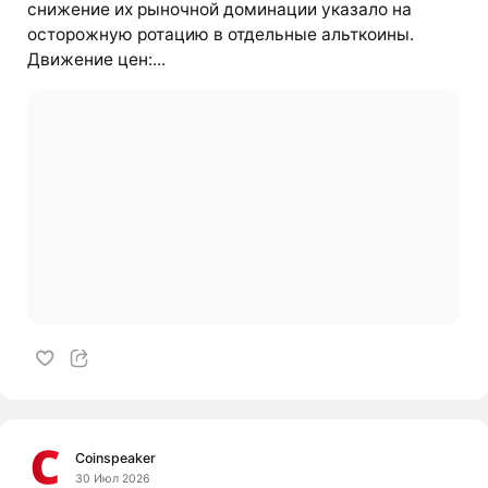
снижение их рыночной доминации указало на
осторожную ротацию в отдельные альткоины.
Движение цен:...
Coinspeaker
30 Июл 2026