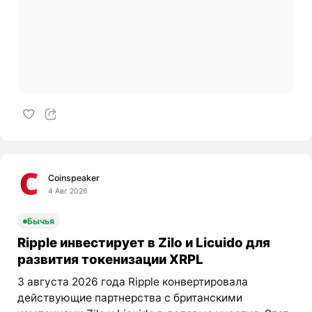
Coinspeaker
4 Авг 2026
Бычья
Ripple инвестирует в Zilo и Licuido для
развития токенизации XRPL
3 августа 2026 года Ripple конвертировала
действующие партнерства с британскими