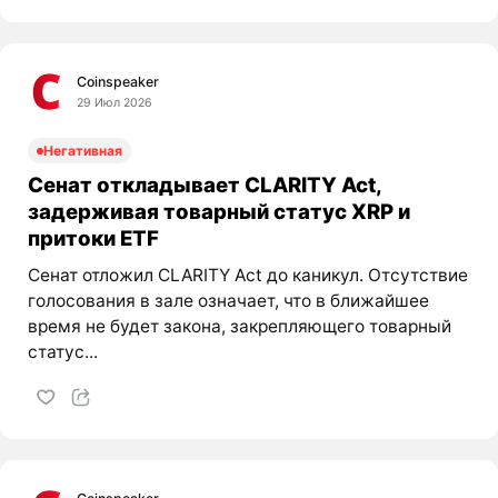
Coinspeaker
29 Июл 2026
Негативная
Сенат откладывает CLARITY Act,
задерживая товарный статус XRP и
притоки ETF
Сенат отложил CLARITY Act до каникул. Отсутствие
голосования в зале означает, что в ближайшее
время не будет закона, закрепляющего товарный
статус...