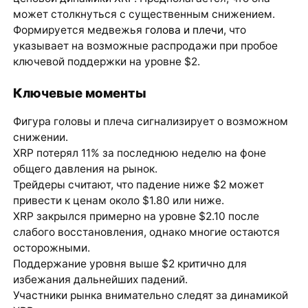
может столкнуться с существенным снижением.
Формируется медвежья
голова и плечи
, что
указывает на возможные распродажи при пробое
ключевой поддержки на уровне $2.
Ключевые моменты
Фигура головы и плеча сигнализирует о возможном
снижении.
XRP потерял 11% за последнюю неделю на фоне
общего давления на рынок.
Трейдеры считают, что падение ниже $2 может
привести к ценам около $1.80 или ниже.
XRP закрылся примерно на уровне $2.10 после
слабого восстановления, однако многие остаются
осторожными.
Поддержание уровня выше $2 критично для
избежания дальнейших падений.
Участники рынка внимательно следят за динамикой