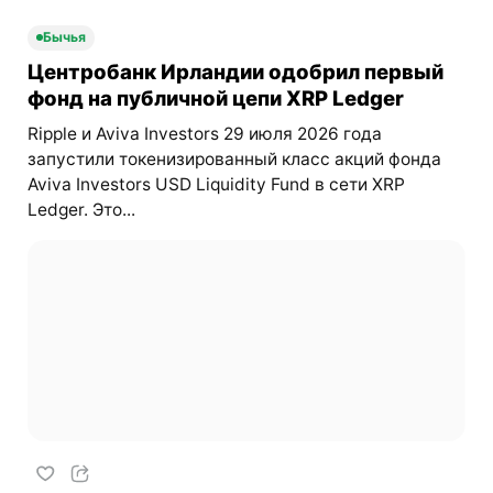
Бычья
Центробанк Ирландии одобрил первый
фонд на публичной цепи XRP Ledger
Ripple и Aviva Investors 29 июля 2026 года
запустили токенизированный класс акций фонда
Aviva Investors USD Liquidity Fund в сети XRP
Ledger. Это...