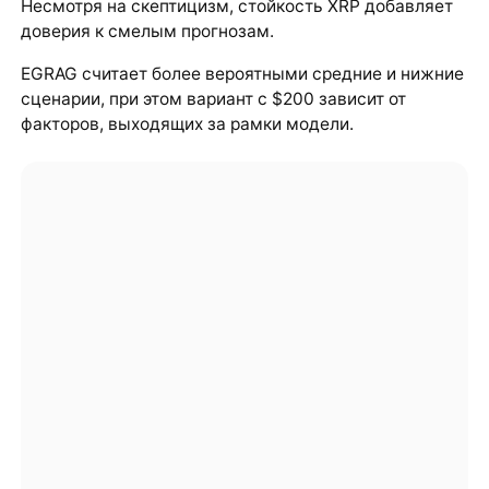
Несмотря на скептицизм, стойкость XRP добавляет
доверия к смелым прогнозам.
EGRAG считает более вероятными средние и нижние
сценарии, при этом вариант с $200 зависит от
факторов, выходящих за рамки модели.