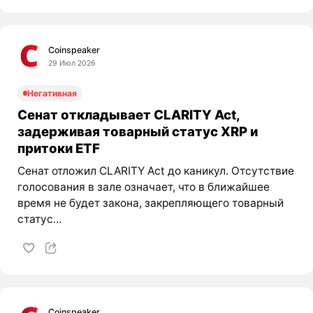
Coinspeaker
29 Июл 2026
Негативная
Сенат откладывает CLARITY Act,
задерживая товарный статус XRP и
притоки ETF
Сенат отложил CLARITY Act до каникул. Отсутствие
голосования в зале означает, что в ближайшее
время не будет закона, закрепляющего товарный
статус...
Coinspeaker