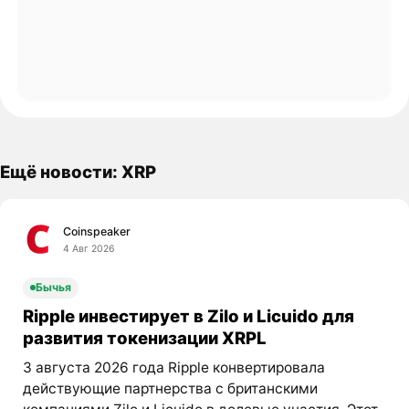
Ещё новости: XRP
Coinspeaker
4 Авг 2026
Бычья
Ripple инвестирует в Zilo и Licuido для
развития токенизации XRPL
3 августа 2026 года Ripple конвертировала
действующие партнерства с британскими