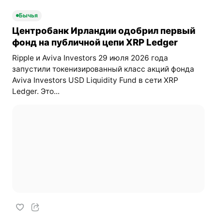
Бычья
Центробанк Ирландии одобрил первый
фонд на публичной цепи XRP Ledger
Ripple и Aviva Investors 29 июля 2026 года
запустили токенизированный класс акций фонда
Aviva Investors USD Liquidity Fund в сети XRP
Ledger. Это...