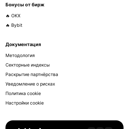
Бонусы от бирж
🔥 OKX
🔥 Bybit
Документация
Методология
Секторные индексы
Раскрытие партнёрства
Уведомление о рисках
Политика cookie
Настройки cookie