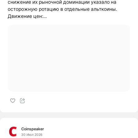
снижение их рыночной доминации указало на
осторожную ротацию в отдельные альткоины.
Движение цен:...
Coinspeaker
30 Июл 2026