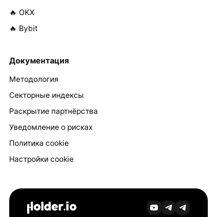
🔥 OKX
🔥 Bybit
Документация
Методология
Секторные индексы
Раскрытие партнёрства
Уведомление о рисках
Политика cookie
Настройки cookie