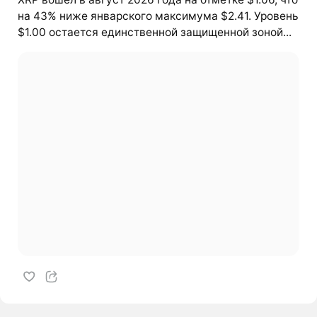
на 43% ниже январского максимума $2.41. Уровень
$1.00 остается единственной защищенной зоной...