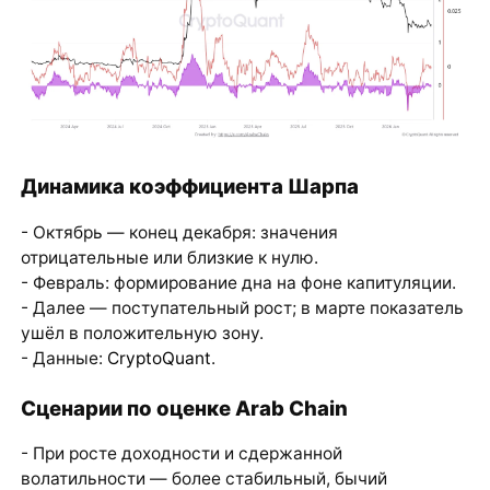
Динамика коэффициента Шарпа
- Октябрь — конец декабря: значения
отрицательные или близкие к нулю.
- Февраль: формирование дна на фоне капитуляции.
- Далее — поступательный рост; в марте показатель
ушёл в положительную зону.
- Данные:
CryptoQuant
.
Сценарии по оценке Arab Chain
- При росте доходности и сдержанной
волатильности — более стабильный, бычий