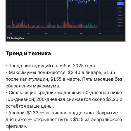
Тренд и техника
- Тренд нисходящий с ноября 2025 года.
- Максимумы понижаются: $2.40 в январе, $1.65
после капитуляции, $1.55 в марте. Пять месяцев без
обновления максимума.
- Скользящие средние медвежьи: 50‑дневная ниже
100‑дневной; 200‑дневная снижается около $2.20 и
остаётся выше цены.
- Уровни: $1.33 — ключевая поддержка. Закрытие
дня ниже — открывает путь к $1.15 из февральского
«фитиля».