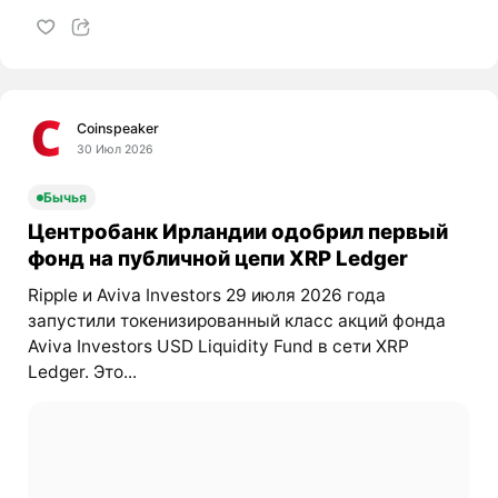
Coinspeaker
30 Июл 2026
Бычья
Центробанк Ирландии одобрил первый
фонд на публичной цепи XRP Ledger
Ripple и Aviva Investors 29 июля 2026 года
запустили токенизированный класс акций фонда
Aviva Investors USD Liquidity Fund в сети XRP
Ledger. Это...