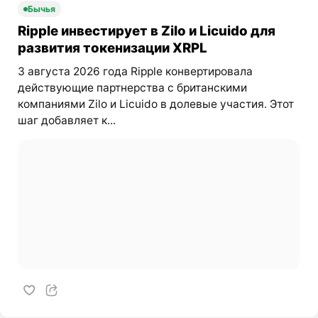
Бычья
Ripple инвестирует в Zilo и Licuido для
развития токенизации XRPL
3 августа 2026 года Ripple конвертировала
действующие партнерства с британскими
компаниями Zilo и Licuido в долевые участия. Этот
шаг добавляет к...