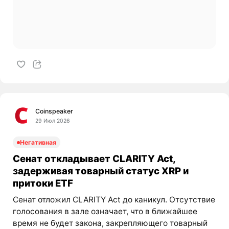
Coinspeaker
29 Июл 2026
Негативная
Сенат откладывает CLARITY Act,
задерживая товарный статус XRP и
притоки ETF
Сенат отложил CLARITY Act до каникул. Отсутствие
голосования в зале означает, что в ближайшее
время не будет закона, закрепляющего товарный