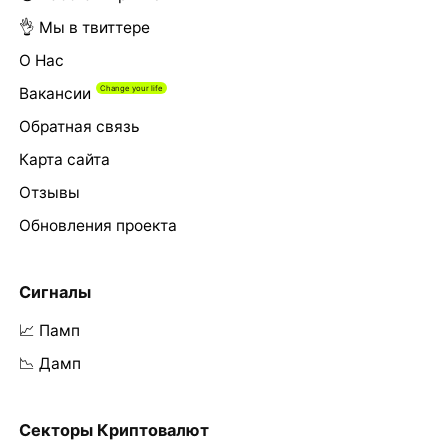
👌 Мы в твиттере
О Нас
Вакансии
Обратная связь
Карта сайта
Отзывы
Обновления проекта
Сигналы
📈 Памп
📉 Дамп
Секторы Криптовалют