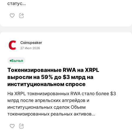
статус...
Coinspeaker
27 Июл 2026
Бычья
Токенизированные RWA на XRPL
выросли на 59% до $3 млрд на
институциональном спросе
На XRPL токенизированных RWA стало более $3
млрд после апрельских апгрейдов и
институциональных сделок Объем
токенизированных реальных активов...