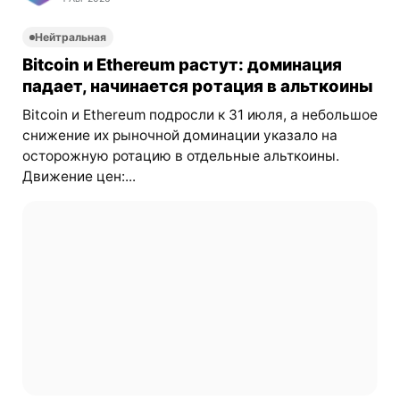
Нейтральная
Bitcoin и Ethereum растут: доминация
падает, начинается ротация в альткоины
Bitcoin и Ethereum подросли к 31 июля, а небольшое
снижение их рыночной доминации указало на
осторожную ротацию в отдельные альткоины.
Движение цен:...