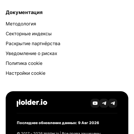
Документация
Методология
Секторные индексы
Раскрытие партнёрства
Уведомление о рисках
Политика cookie
Настройки cookie
Последнее обновление данных: 9 Авг 2026
© 2017 - 2026 Holder.io | Все права защищены.