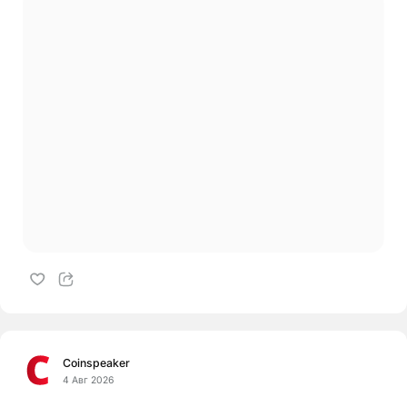
Coinspeaker
4 Авг 2026