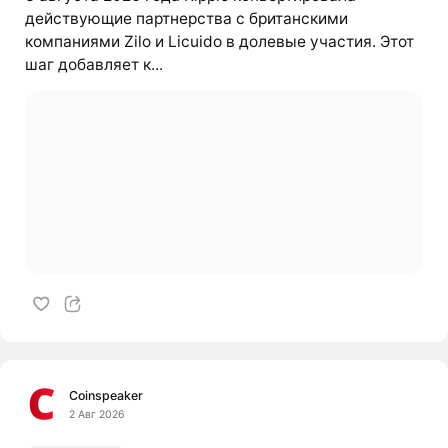
действующие партнерства с британскими
компаниями Zilo и Licuido в долевые участия. Этот
шаг добавляет к...
Coinspeaker
2 Авг 2026