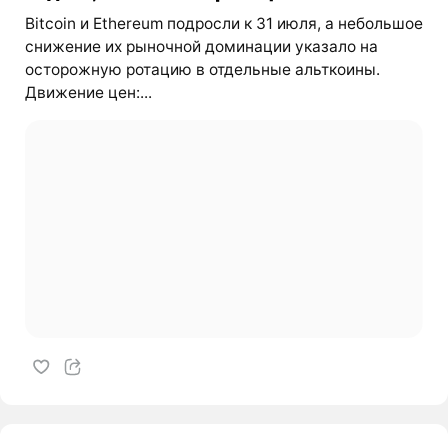
Bitcoin и Ethereum подросли к 31 июля, а небольшое
снижение их рыночной доминации указало на
осторожную ротацию в отдельные альткоины.
Движение цен:...