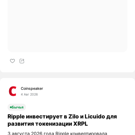
Coinspeaker
4 Авг 2026
Бычья
Ripple инвестирует в Zilo и Licuido для
развития токенизации XRPL
3 августа 2026 года Ripple конвертировала