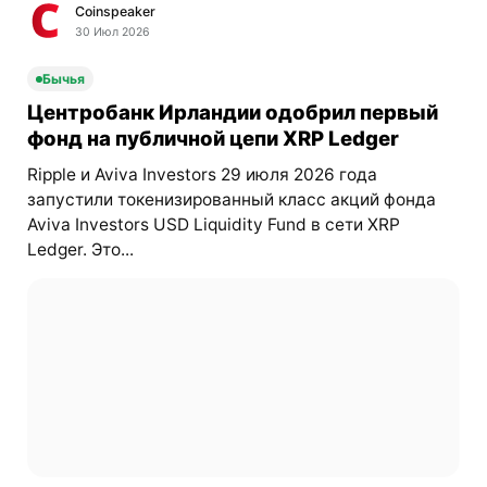
Coinspeaker
30 Июл 2026
Бычья
Центробанк Ирландии одобрил первый
фонд на публичной цепи XRP Ledger
Ripple и Aviva Investors 29 июля 2026 года
запустили токенизированный класс акций фонда
Aviva Investors USD Liquidity Fund в сети XRP
Ledger. Это...