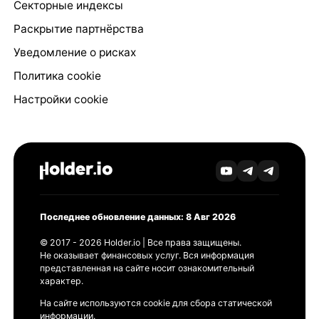
Секторные индексы
Раскрытие партнёрства
Уведомление о рисках
Политика cookie
Настройки cookie
Последнее обновление данных: 8 Авг 2026
© 2017 - 2026 Holder.io | Все права защищены.
Не оказывает финансовых услуг. Вся информация
представленная на сайте носит ознакомительный
характер.
На сайте используются cookie для сбора статической
информации.