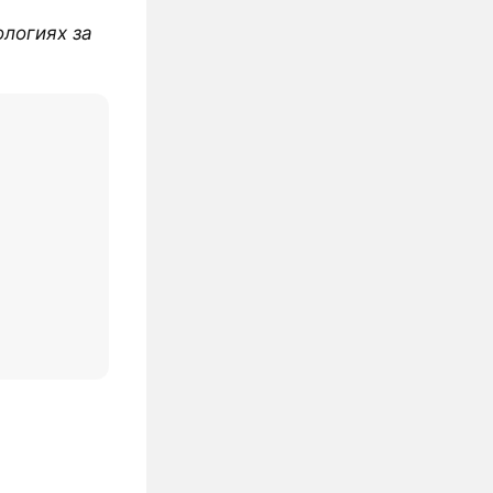
ологиях за